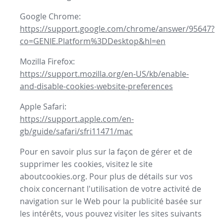
Google Chrome:
https://support.google.com/chrome/answer/95647?
co=GENIE.Platform%3DDesktop&hl=en
Mozilla Firefox:
https://support.mozilla.org/en-US/kb/enable-
and-disable-cookies-website-preferences
Apple Safari:
https://support.apple.com/en-
gb/guide/safari/sfri11471/mac
Pour en savoir plus sur la façon de gérer et de
supprimer les cookies, visitez le site
aboutcookies.org. Pour plus de détails sur vos
choix concernant l'utilisation de votre activité de
navigation sur le Web pour la publicité basée sur
les intérêts, vous pouvez visiter les sites suivants