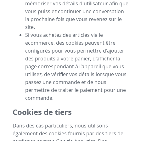
mémoriser vos détails d'utilisateur afin que
vous puissiez continuer une conversation
la prochaine fois que vous revenez sur le
site.
Si vous achetez des articles via le
ecommerce, des cookies peuvent être
configurés pour vous permettre d'ajouter
des produits à votre panier, d'afficher la
page correspondant à l'appareil que vous
utilisez, de vérifier vos détails lorsque vous
passez une commande et de nous
permettre de traiter le paiement pour une
commande.
Cookies de tiers
Dans des cas particuliers, nous utilisons
également des cookies fournis par des tiers de