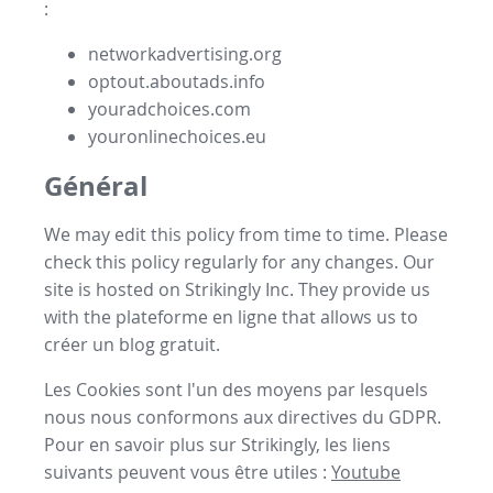
:
networkadvertising.org
optout.aboutads.info
youradchoices.com
youronlinechoices.eu
Général
We may edit this policy from time to time. Please
check this policy regularly for any changes. Our
site is hosted on Strikingly Inc. They provide us
with the
plateforme en ligne
that allows us to
créer un blog gratuit
.
Les Cookies sont l'un des moyens par lesquels
nous nous conformons aux directives du GDPR.
Pour en savoir plus sur Strikingly, les liens
suivants peuvent vous être utiles :
Youtube