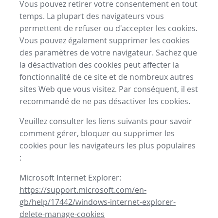
Vous pouvez retirer votre consentement en tout
temps. La plupart des navigateurs vous
permettent de refuser ou d'accepter les cookies.
Vous pouvez également supprimer les cookies
des paramètres de votre navigateur. Sachez que
la désactivation des cookies peut affecter la
fonctionnalité de ce site et de nombreux autres
sites Web que vous visitez. Par conséquent, il est
recommandé de ne pas désactiver les cookies.
Veuillez consulter les liens suivants pour savoir
comment gérer, bloquer ou supprimer les
cookies pour les navigateurs les plus populaires
:
Microsoft Internet Explorer:
https://support.microsoft.com/en-
gb/help/17442/windows-internet-explorer-
delete-manage-cookies