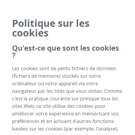
Politique sur les
cookies
Qu'est-ce que sont les cookies
?
Les cookies sont de petits fichiers de données
(fichiers de mémoire) stockés sur votre
ordinateur ou votre appareil via votre
navigateur par les sites que vous visitez. Comme
c'est la pratique courante sur presque tous les
sites Web, ce site utilise des cookies pour
améliorer votre expérience en mémorisant vos
préférences et en activant d'autres fonctions
basées sur les cookies (par exemple, l'analyse),