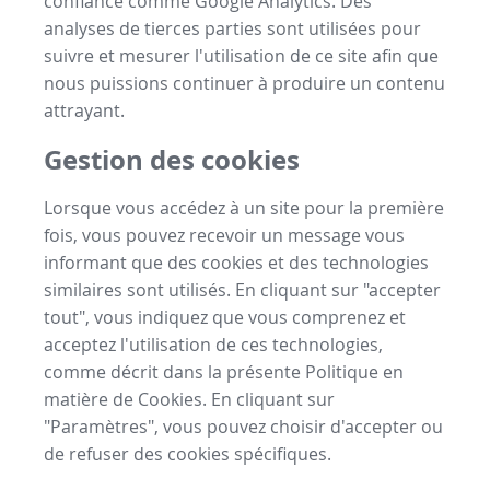
confiance comme Google Analytics. Des
analyses de tierces parties sont utilisées pour
suivre et mesurer l'utilisation de ce site afin que
nous puissions continuer à produire un contenu
attrayant.
Gestion des cookies
Lorsque vous accédez à un site pour la première
fois, vous pouvez recevoir un message vous
informant que des cookies et des technologies
similaires sont utilisés. En cliquant sur "accepter
tout", vous indiquez que vous comprenez et
acceptez l'utilisation de ces technologies,
comme décrit dans la présente Politique en
matière de Cookies. En cliquant sur
"Paramètres", vous pouvez choisir d'accepter ou
de refuser des cookies spécifiques.