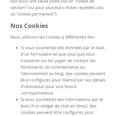
soit pour une seule visite (via un "cookie de
session") ou pour plusieurs visites répétées (via
un "cookie permanent").
Nos Cookies
Nous utilisons les cookies à différentes fins.
Si vous soumettez des données par le biais
d'un formulaire tel que ceux que vous
trouverez sur les pages de contact, les
formulaires de commentaires ou
l'abonnement au blog, des cookies peuvent
être configurés pour mémoriser vos détails
d'utilisateur pour une future
correspondance.
Si vous soumettez des informations par le
biais d'un widget de chat en direct, des
cookies peuvent être configurés pour