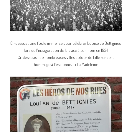
Ci-dessus : une foule immense pour célébrer Louise de Bettignies 
lors de l'inauguration de la place à son nom en 1934
Ci-dessous : de nombreuses villes autour de Lille rendent 
hommage à l'espionne, ici La Madeleine