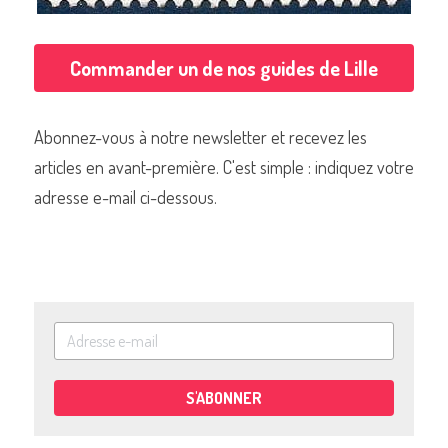
Commander un de nos guides de Lille
Abonnez-vous à notre newsletter et recevez les 
articles en avant-première. C'est simple : indiquez votre 
adresse e-mail ci-dessous.
S'ABONNER