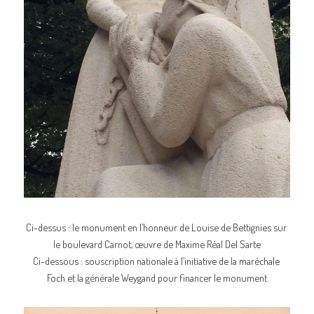
Ci-dessus : le monument en l’honneur de Louise de Bettignies sur 
le boulevard Carnot, œuvre de Maxime Réal Del Sarte
Ci-dessous : souscription nationale à l’initiative de la maréchale 
Foch et la générale Weygand pour financer le monument