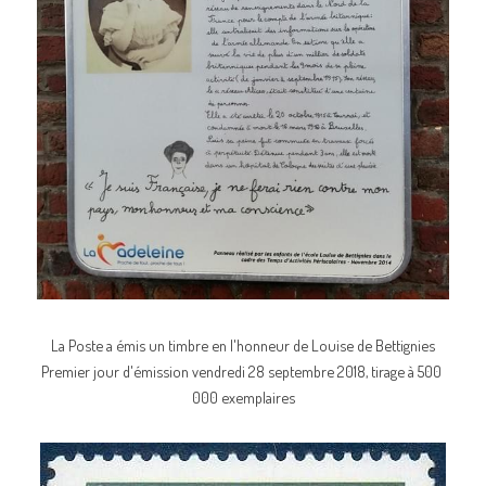
La Poste a émis un timbre en l'honneur de Louise de Bettignies
Premier jour d'émission vendredi 28 septembre 2018, tirage à 500 
000 exemplaires