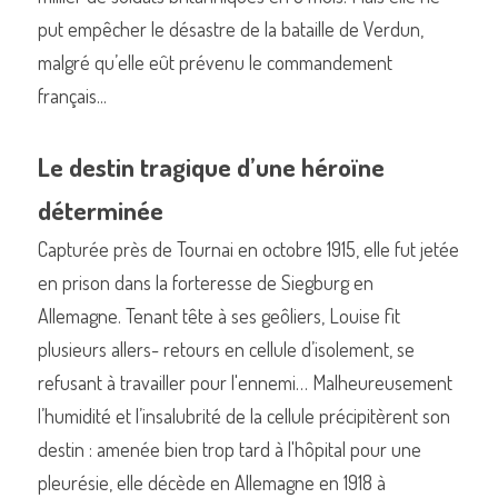
put empêcher le désastre de la bataille de Verdun, 
malgré qu’elle eût prévenu le commandement 
français...
Le destin tragique d’une héroïne 
déterminée
Capturée près de Tournai en octobre 1915, elle fut jetée 
en prison dans la forteresse de Siegburg en 
Allemagne. Tenant tête à ses geôliers, Louise fit 
plusieurs allers- retours en cellule d’isolement, se 
refusant à travailler pour l'ennemi… Malheureusement 
l’humidité et l’insalubrité de la cellule précipitèrent son 
destin : amenée bien trop tard à l'hôpital pour une 
pleurésie, elle décède en Allemagne en 1918 à 