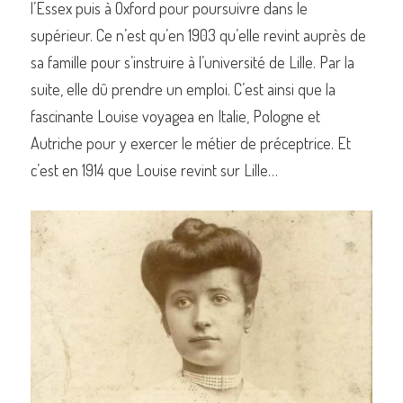
l’Essex puis à Oxford pour poursuivre dans le 
supérieur. Ce n’est qu’en 1903 qu’elle revint auprès de 
sa famille pour s’instruire à l’université de Lille. Par la 
suite, elle dû prendre un emploi. C’est ainsi que la 
fascinante Louise voyagea en Italie, Pologne et 
Autriche pour y exercer le métier de préceptrice. Et 
c’est en 1914 que Louise revint sur Lille…