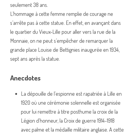
seulement 38 ans.
L’hommage à cette femme remplie de courage ne 
s’arrête pas à cette statue. En effet, en avançant dans 
le quartier du Vieux-Lille pour aller vers la rue de la 
Monnaie, on ne peut s’empêcher de remarquer la 
grande place Louise de Bettignies inaugurée en 1934, 
sept ans après la statue.
Anecdotes
La dépouille de l'espionne est rapatriée à Lille en 
1920 où une cérémonie solennelle est organisée 
pour lui remettre à titre posthume la croix de la 
Légion d'honneur, la Croix de guerre 1914-1918 
avec palme et la médaille militaire anglaise. A cette 