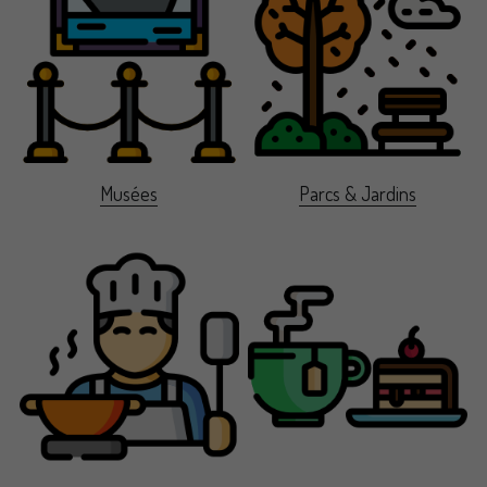
Musées
Parcs & Jardins