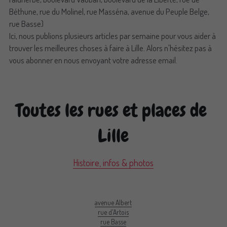
Béthune, rue du Molinel, rue Masséna, avenue du Peuple Belge, 
rue Basse)
Ici, nous publions plusieurs articles par semaine pour vous aider à 
trouver les meilleures choses à faire à Lille. Alors n'hésitez pas à 
vous abonner en nous envoyant votre adresse email.
Toutes les rues et places de 
Lille
Histoire, infos & photos
avenue Albert
rue d'Artois
rue Basse