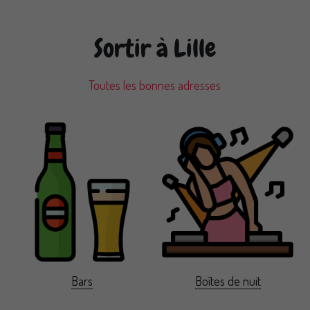
Sortir à Lille
Toutes les bonnes adresses
Bars
Boîtes de nuit