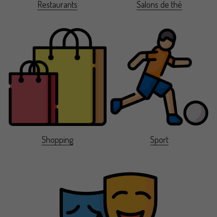
Restaurants
Salons de thé
Shopping
Sport