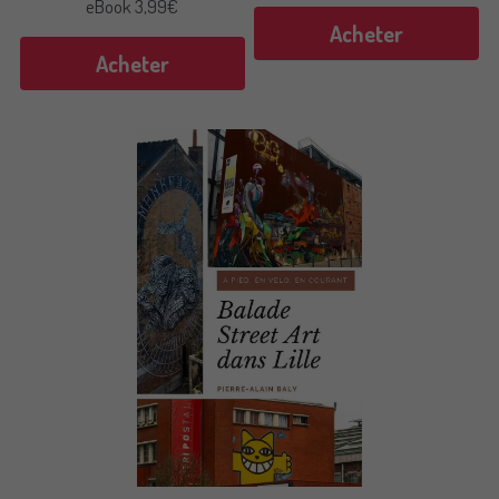
eBook 3,99€
Acheter
Acheter