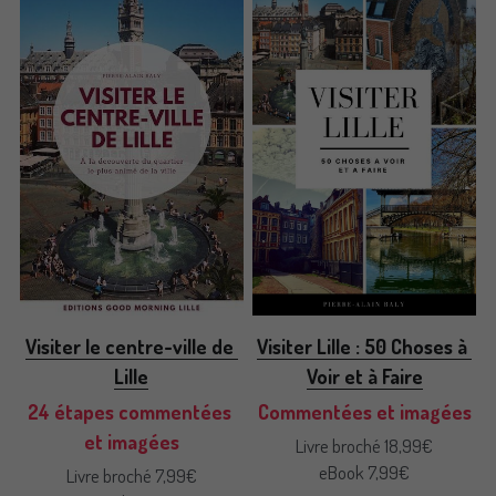
Visiter le centre-ville de 
Visiter Lille : 50 Choses à 
Lille
Voir et à Faire
24 étapes commentées 
Commentées et imagées
et imagées
Livre broché 18,99€
eBook 7,99€
Livre broché 7,99€