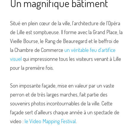
Un magnifique bâtiment
Situé en plein cœur de la ville, l'architecture de l'Opéra 
de Lille est somptueuse. Il forme avec la Grand Place, la 
Vieille Bourse, le Rang de Beauregard et le beffroi de 
la Chambre de Commerce 
un véritable feu d'artifice 
visuel
 qui impressionne tous les visiteurs venant à Lille 
pour la première fois.
Son imposante façade, mise en valeur par un vaste 
perron et de très larges marches, fait partie des 
souvenirs photos incontournables de la ville. Cette 
façade sert d'ailleurs chaque année à un spectacle de 
video : 
le Video Mapping Festival
.