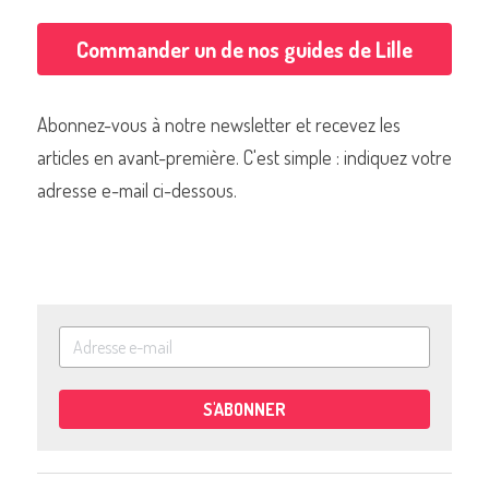
Commander un de nos guides de Lille
Abonnez-vous à notre newsletter et recevez les 
articles en avant-première. C'est simple : indiquez votre 
adresse e-mail ci-dessous.
S'ABONNER