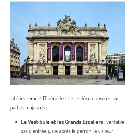
Intérieurement l'Opéra de Lille se décompose en six 
parties majeures :
Le Vestibule et les Grands Escaliers
 : véritable 
sas d'entrée juste après le perron, le visiteur 