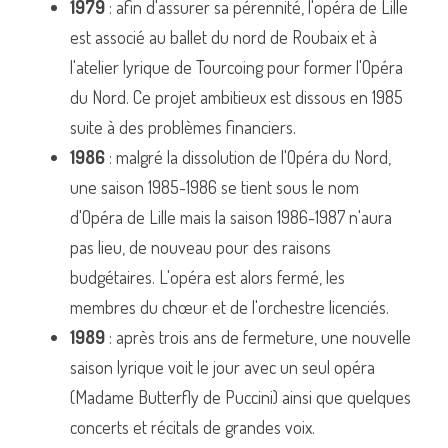
1979
 : afin d'assurer sa pérennité, l'opéra de Lille 
est associé au ballet du nord de Roubaix et à 
l'atelier lyrique de Tourcoing pour former l'Opéra 
du Nord. Ce projet ambitieux est dissous en 1985 
suite à des problèmes financiers.
1986
 : malgré la dissolution de l'Opéra du Nord, 
une saison 1985-1986 se tient sous le nom 
d'Opéra de Lille mais la saison 1986-1987 n'aura 
pas lieu, de nouveau pour des raisons 
budgétaires. L'opéra est alors fermé, les 
membres du chœur et de l'orchestre licenciés.
1989
 : après trois ans de fermeture, une nouvelle 
saison lyrique voit le jour avec un seul opéra 
(Madame Butterfly de Puccini) ainsi que quelques 
concerts et récitals de grandes voix. 