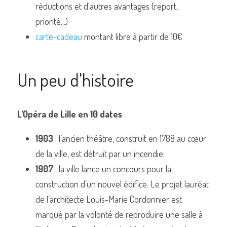
réductions et d'autres avantages (report, 
priorité...) 
carte-cadeau
 montant libre à partir de 10€
Un peu d'histoire
L'Opéra de Lille en 10 dates
 :
1903
 : l’ancien théâtre, construit en 1788 au cœur 
de la ville, est détruit par un incendie.
1907
 : la ville lance un concours pour la 
construction d’un nouvel édifice. Le projet lauréat 
de l’architecte Louis-Marie Cordonnier est 
marqué par la volonté de reproduire une salle à 