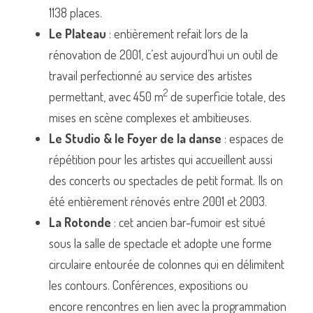
1138 places.
Le Plateau
 : entièrement refait lors de la 
rénovation de 2001, c’est aujourd’hui un outil de 
travail perfectionné au service des artistes 
2
permettant, avec 450 m
 de superficie totale, des 
mises en scène complexes et ambitieuses.
Le Studio & le Foyer de la danse
 : espaces de 
répétition pour les artistes qui accueillent aussi 
des concerts ou spectacles de petit format. Ils on 
été entièrement rénovés entre 2001 et 2003.
La Rotonde
 : cet ancien bar-fumoir est situé 
sous la salle de spectacle et adopte une forme 
circulaire entourée de colonnes qui en délimitent 
les contours. Conférences, expositions ou 
encore rencontres en lien avec la programmation 