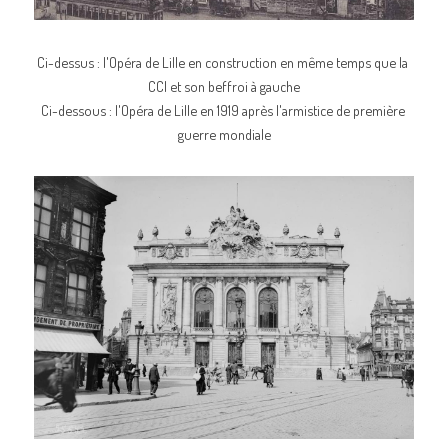
Ci-dessus : l'Opéra de Lille en construction en même temps que la 
CCI et son beffroi à gauche
Ci-dessous : l'Opéra de Lille en 1919 après l'armistice de première 
guerre mondiale