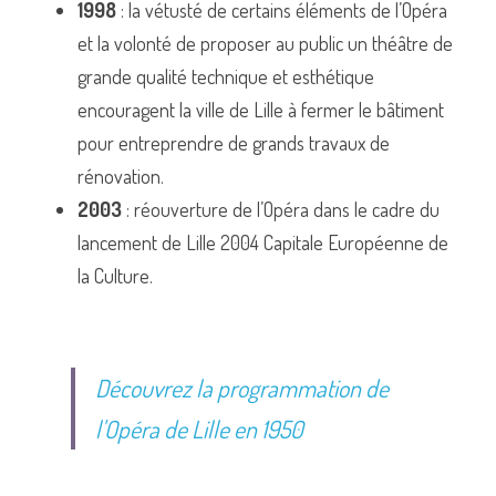
1998
 : la vétusté de certains éléments de l’Opéra 
et la volonté de proposer au public un théâtre de 
grande qualité technique et esthétique 
encouragent la ville de Lille à fermer le bâtiment 
pour entreprendre de grands travaux de 
rénovation.
2003
 : réouverture de l’Opéra dans le cadre du 
lancement de Lille 2004 Capitale Européenne de 
la Culture.
Découvrez la programmation de 
l'Opéra de Lille en 1950