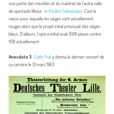
une partie des meubles et du matériel de l’autre salle 
de spectacle lilloise : 
le théâtre Sébastopol
. C’est la 
raison pour laquelle les sièges sont actuellement 
rouges alors que le projet initial prévoyait des sièges 
bleus. D'ailleurs, l'opéra initial avait 1568 places contre 
1138 actuellement.
Anecdote 3
 : 
Edith Piaf
 y donna le dernier concert de 
sa carrière le 31 mars 1963.