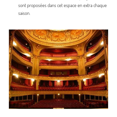
sont proposées dans cet espace en extra chaque 
saison.