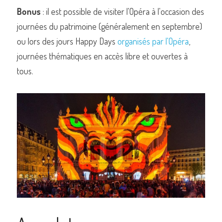
Bonus
 : il est possible de visiter l'Opéra à l'occasion des 
journées du patrimoine (généralement en septembre) 
ou lors des jours Happy Days 
organisés par l'Opéra
,
journées thématiques en accès libre et ouvertes à 
tous.