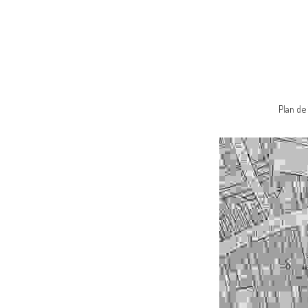
Plan de