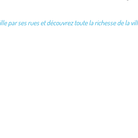
ille par ses rues et découvrez toute la richesse de la vil