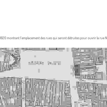
 1820 montrant l'emplacement des rues qui seront détruites pour ouvrir la rue N