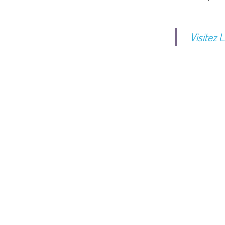
Visitez L