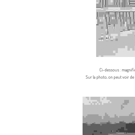
Ci-dessous : magnifi
Sur la photo, on peut voir de ga