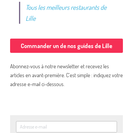
Tous les meilleurs restaurants de 
Lille
Commander un de nos guides de Lille
Abonnez-vous à notre newsletter et recevez les 
articles en avant-première. C'est simple : indiquez votre 
adresse e-mail ci-dessous.