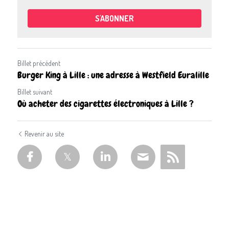
S'ABONNER
Billet précédent
Burger King à Lille : une adresse à Westfield Euralille
Billet suivant
Où acheter des cigarettes électroniques à Lille ?
Revenir au site