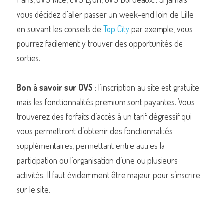
vous décidez d'aller passer un week-end loin de Lille 
en suivant les conseils de 
Top City
 par exemple, vous 
pourrez facilement y trouver des opportunités de 
sorties.
Bon à savoir sur OVS
 : l’inscription au site est gratuite 
mais les fonctionnalités premium sont payantes. Vous 
trouverez des forfaits d’accès à un tarif dégressif qui 
vous permettront d’obtenir des fonctionnalités 
supplémentaires, permettant entre autres la 
participation ou l’organisation d’une ou plusieurs 
activités. Il faut évidemment être majeur pour s’inscrire 
sur le site.