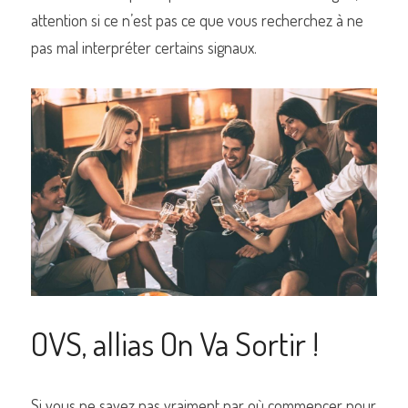
attention si ce n’est pas ce que vous recherchez à ne 
pas mal interpréter certains signaux.
OVS, allias On Va Sortir !
Si vous ne savez pas vraiment par où commencer pour 