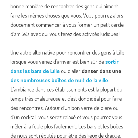
bonne manière de rencontrer des gens qui aiment 
faire les mêmes choses que vous. Vous pourrez alors 
doucement commencer à vous former un petit cercle 
d’ami(e)s avec qui vous ferez des activités ludiques !
Une autre alternative pour rencontrer des gens à Lille 
lorsque vous venez d’arriver est bien sûr de 
sortir 
dans les bars de Lille
 ou d'aller 
danser dans une 
des nombreuses boîtes de nuit de la ville
. 
L’ambiance dans ces établissements est la plupart du 
temps très chaleureuse et c’est donc idéal pour faire 
des rencontres. Autour d’un bon verre de bière ou 
d’un cocktail, vous serez relaxé et vous pourrez vous 
mêler à la foule plus facilement. Les bars et les boîtes 
de nuits sont réputés pour être des lieux de drague, 