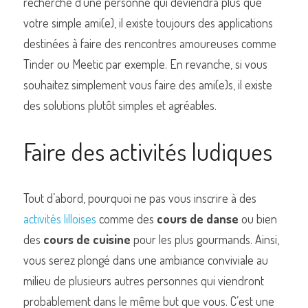
recherche d’une personne qui deviendra plus que 
votre simple ami(e), il existe toujours des applications 
destinées à faire des rencontres amoureuses comme 
Tinder ou Meetic par exemple. En revanche, si vous 
souhaitez simplement vous faire des ami(e)s, il existe 
des solutions plutôt simples et agréables.
Faire des activités ludiques
Tout d’abord, pourquoi ne pas vous inscrire à des 
activités lilloises
 comme des 
cours de danse
 ou bien 
des 
cours de cuisine
 pour les plus gourmands. Ainsi, 
vous serez plongé dans une ambiance conviviale au 
milieu de plusieurs autres personnes qui viendront 
probablement dans le même but que vous. C’est une 