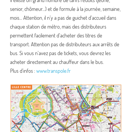
Il existe un grand nombre de tarifs réduits (jeune, 
senior, chômeur...) et de formule à la journée, semaine, 
mois... Attention, il n'y a pas de guichet d'accueil dans 
chaque station de métro, mais des distributeurs 
permettent facilement d'acheter des titres de 
transport. Attention pas de distributeurs aux arrêts de 
bus. Si vous n'avez pas de tickets, vous devrez les 
acheter directement au chauffeur dans le bus.
Plus d'infos : 
www.transpole.fr