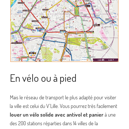
En vélo ou à pied
Mais le réseau de transport le plus adapté pour visiter 
la ville est celui du V’Lille. Vous pourrez très facilement 
louer un vélo solide avec antivol et panier
 à une 
des 200 stations réparties dans 14 villes de la 