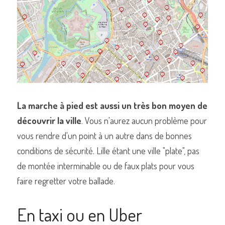
La marche à pied est aussi un très bon moyen de 
découvrir la ville
. Vous n'aurez aucun problème pour 
vous rendre d'un point à un autre dans de bonnes 
conditions de sécurité. Lille étant une ville "plate", pas 
de montée interminable ou de faux plats pour vous 
faire regretter votre ballade.
En taxi ou en Uber