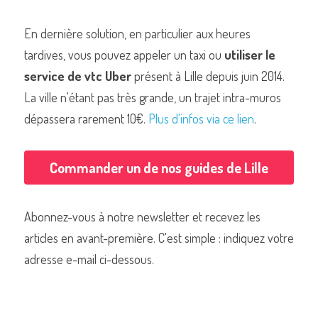
En dernière solution, en particulier aux heures 
tardives, vous pouvez appeler un taxi ou 
utiliser le 
service de vtc Uber
 présent à Lille depuis juin 2014. 
La ville n'étant pas très grande, un trajet intra-muros 
dépassera rarement 10€. 
Plus d'infos via ce lien
.
Commander un de nos guides de Lille
Abonnez-vous à notre newsletter et recevez les 
articles en avant-première. C'est simple : indiquez votre 
adresse e-mail ci-dessous.