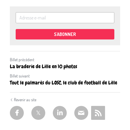
S'ABONNER
Billet précédent
La braderie de Lille en 10 photos
Billet suivant
Tout le palmarès du LOSC, le club de football de Lille
Revenir au site