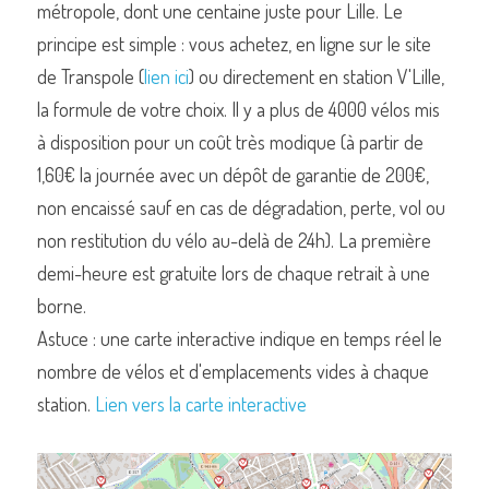
métropole, dont une centaine juste pour Lille. Le 
principe est simple : vous achetez, en ligne sur le site 
de Transpole (
lien ici
) ou directement en station V'Lille, 
la formule de votre choix. Il y a plus de 4000 vélos mis 
à disposition pour un coût très modique (à partir de 
1,60€ la journée avec un dépôt de garantie de 200€, 
non encaissé sauf en cas de dégradation, perte, vol ou 
non restitution du vélo au-delà de 24h). La première 
demi-heure est gratuite lors de chaque retrait à une 
borne.
Astuce : une carte interactive indique en temps réel le 
nombre de vélos et d'emplacements vides à chaque 
station. 
Lien vers la carte interactive