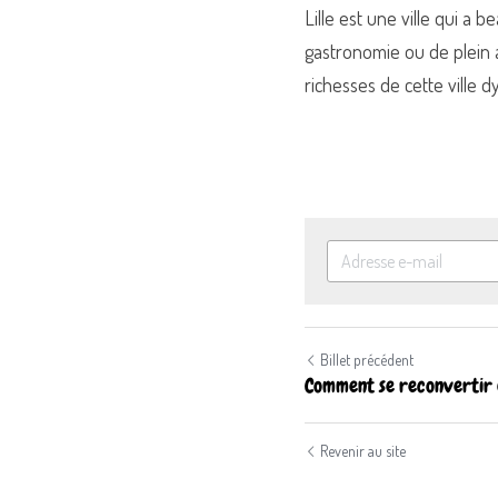
Lille est une ville qui a
gastronomie ou de plein a
richesses de cette ville d
Billet précédent
Comment se reconvertir d
Revenir au site