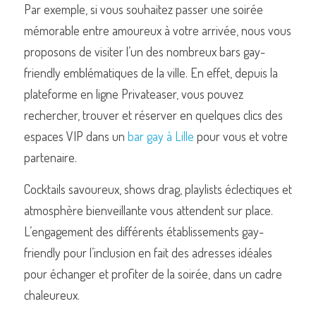
Par exemple, si vous souhaitez passer une soirée 
mémorable entre amoureux à votre arrivée, nous vous 
proposons de visiter l’un des nombreux bars gay-
friendly emblématiques de la ville. En effet, depuis la 
plateforme en ligne Privateaser, vous pouvez 
rechercher, trouver et réserver en quelques clics des 
espaces VIP dans un 
bar gay à Lille
 pour vous et votre 
partenaire.
Cocktails savoureux, shows drag, playlists éclectiques et 
atmosphère bienveillante vous attendent sur place. 
L’engagement des différents établissements gay-
friendly pour l’inclusion en fait des adresses idéales 
pour échanger et profiter de la soirée, dans un cadre 
chaleureux.