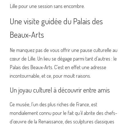
Lille pour une session sans encombre.
Une visite guidée du Palais des 
Beaux-Arts
Ne manquez pas de vous offrir une pause culturelle au 
cœur de Lille. Un lieu se dégage parmi tant d’autres : le 
Palais des Beaux-Arts. C’est en effet une adresse 
incontournable, et ce, pour moult raisons.
Un joyau culturel à découvrir entre amis
Ce musée, l’un des plus riches de France, est 
mondialement connu pour le fait qu’il abrite des chefs-
d’œuvre de la Renaissance, des sculptures classiques 