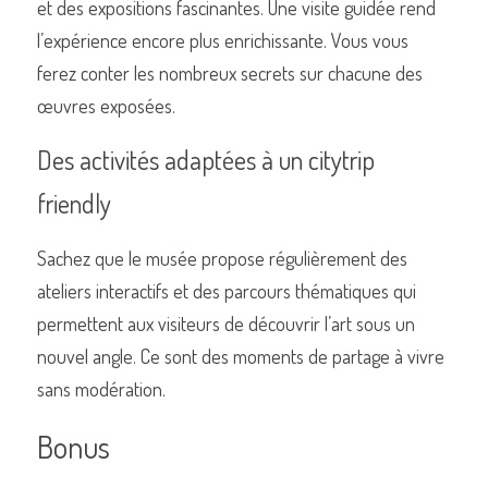
et des expositions fascinantes. Une visite guidée rend 
l’expérience encore plus enrichissante. Vous vous 
ferez conter les nombreux secrets sur chacune des 
œuvres exposées.
Des activités adaptées à un citytrip 
friendly
Sachez que le musée propose régulièrement des 
ateliers interactifs et des parcours thématiques qui 
permettent aux visiteurs de découvrir l’art sous un 
nouvel angle. Ce sont des moments de partage à vivre 
sans modération. 
Bonus 