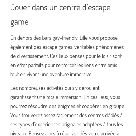
Jouer dans un centre d’escape 
game
En dehors des bars gay-friendly, Lille vous propose 
également des escape games, véritables phénomènes 
de divertissement. Ces lieux pensés pour le loisir sont 
en effet parfaits pour renforcer les liens entre amis 
tout en vivant une aventure immersive.
Les nombreuses activités qui s’y déroulent 
garantissent une totale immersion. En ces lieux, vous 
pourrez résoudre des énigmes et coopérer en groupe. 
Vous trouverez assez facilement des centres dédiés à 
ces types d’expériences originales adaptées à tous les 
niveaux. Pensez alors à réserver dès votre arrivée à 