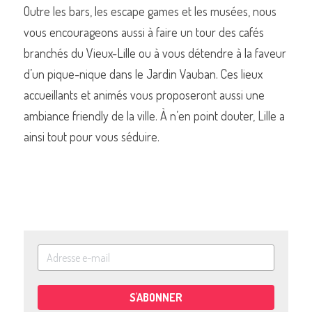
Outre les bars, les escape games et les musées, nous 
vous encourageons aussi à faire un tour des cafés 
branchés du Vieux-Lille ou à vous détendre à la faveur 
d’un pique-nique dans le Jardin Vauban. Ces lieux 
accueillants et animés vous proposeront aussi une 
ambiance friendly de la ville. À n’en point douter, Lille a 
ainsi tout pour vous séduire. 
S'ABONNER