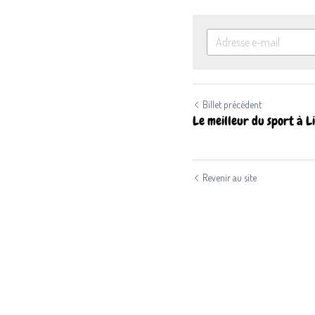
Billet précédent
Le meilleur du sport à Lill
Revenir au site