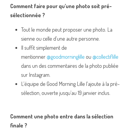
Comment faire pour qu'une photo soit pré-
sélectionnée ?
Tout le monde peut proposer une photo. La 
sienne ou celle d'une autre personne.
Il suffit simplement de 
mentionner 
@goodmorninglille
 ou 
@collectiflille
dans un des commentaires de la photo publiée 
sur Instagram.
L'équipe de Good Morning Lille l'ajoute à la pré-
sélection, ouverte jusqu'au 19 janvier inclus.
Comment une photo entre dans la sélection 
finale ?