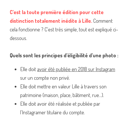
C'est la toute première édition pour cette 
distinction totalement inédite à Lille. 
Comment 
cela fonctionne ? C'est très simple, tout est expliqué ci-
Commander un de nos livres sur Lille
dessous.
Quels sont les principes d'éligibilité d'une photo :
Elle doit 
avoir été publiée en 2018 sur Instagram
sur un compte non privé.
Elle doit mettre en valeur Lille à travers son 
patrimoine (maison, place, bâtiment, rue...).
Elle doit avoir été réalisée et publiée par 
l'Instagramer titulaire du compte.