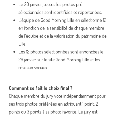
Le 20 janvier, toutes les photos pré-
sélectionnées sont identifiées et répertoriées.
L'équipe de Good Morning Lille en sélectionne 12 
en fonction de la sensibilité de chaque membre 
de l'équipe et de la valorisation du patrimoine de 
Lille.
Les 12 photos sélectionnées sont annoncées le 
26 janvier sur le site Good Morning Lille et les 
réseaux sociaux.
Comment se fait le choix final ?
Chaque membre du jury vote indépendamment pour 
ses trois photos préférées en attribuant 1 point, 2 
points ou 3 points à sa photo favorite. Le jury est 