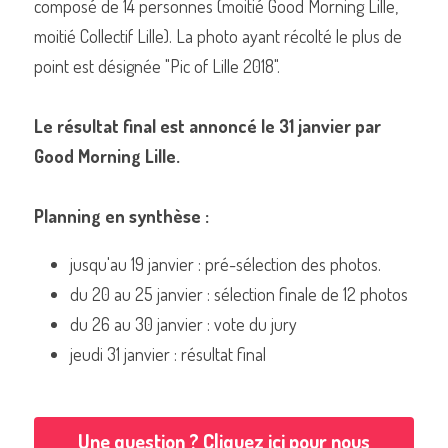
composé de 14 personnes (moitié Good Morning Lille, 
moitié Collectif Lille). La photo ayant récolté le plus de 
point est désignée "Pic of Lille 2018".
Le résultat final est annoncé le 31 janvier par 
Good Morning Lille.
Planning en synthèse :
jusqu'au 19 janvier : pré-sélection des photos.
du 20 au 25 janvier : sélection finale de 12 photos
du 26 au 30 janvier : vote du jury
jeudi 31 janvier : résultat final
Une question ? Cliquez ici pour nous