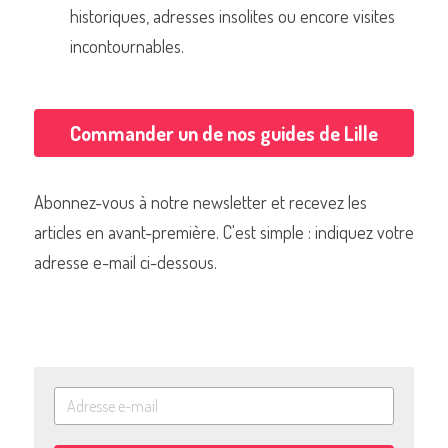
historiques, adresses insolites ou encore visites 
incontournables.
Commander un de nos guides de Lille
Abonnez-vous à notre newsletter et recevez les 
articles en avant-première. C'est simple : indiquez votre 
adresse e-mail ci-dessous.