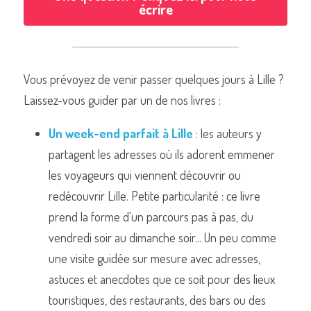
écrire
Vous prévoyez de venir passer quelques jours à Lille ? 
Laissez-vous guider par un de nos livres :
Un week-end parfait à Lille
 : les auteurs y 
partagent les adresses où ils adorent emmener 
les voyageurs qui viennent découvrir ou 
redécouvrir Lille. Petite particularité : ce livre 
prend la forme d'un parcours pas à pas, du 
vendredi soir au dimanche soir... Un peu comme 
une visite guidée sur mesure avec adresses, 
astuces et anecdotes que ce soit pour des lieux 
touristiques, des restaurants, des bars ou des 