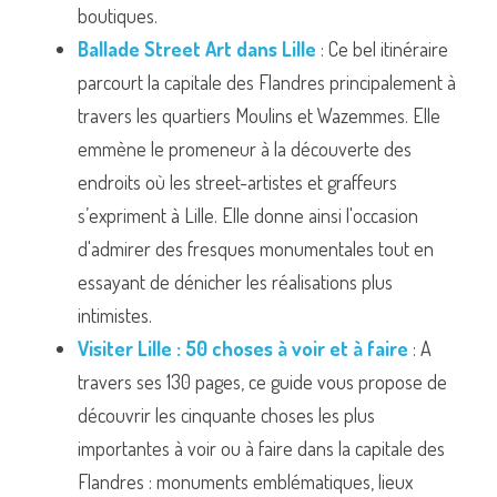
boutiques.
Ballade Street Art dans Lille
 : Ce bel itinéraire 
parcourt la capitale des Flandres principalement à 
travers les quartiers Moulins et Wazemmes. Elle 
emmène le promeneur à la découverte des 
endroits où les street-artistes et graffeurs 
s’expriment à Lille. Elle donne ainsi l'occasion 
d'admirer des fresques monumentales tout en 
essayant de dénicher les réalisations plus 
intimistes.
Visiter Lille : 50 choses à voir et à faire
 : A 
travers ses 130 pages, ce guide vous propose de 
découvrir les cinquante choses les plus 
importantes à voir ou à faire dans la capitale des 
Flandres : monuments emblématiques, lieux 