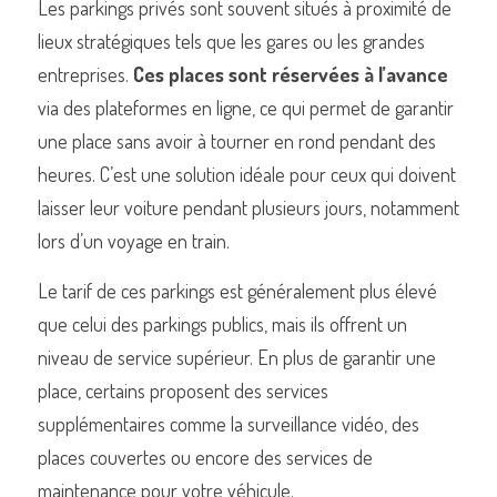
Les parkings privés sont souvent situés à proximité de 
lieux stratégiques tels que les gares ou les grandes 
entreprises. 
Ces places sont réservées à l’avance
via des plateformes en ligne, ce qui permet de garantir 
une place sans avoir à tourner en rond pendant des 
heures. C’est une solution idéale pour ceux qui doivent 
laisser leur voiture pendant plusieurs jours, notamment 
lors d’un voyage en train.
Le tarif de ces parkings est généralement plus élevé 
que celui des parkings publics, mais ils offrent un 
niveau de service supérieur. En plus de garantir une 
place, certains proposent des services 
supplémentaires comme la surveillance vidéo, des 
places couvertes ou encore des services de 
maintenance pour votre véhicule.