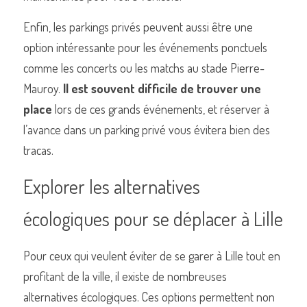
Enfin, les parkings privés peuvent aussi être une 
option intéressante pour les événements ponctuels 
comme les concerts ou les matchs au stade Pierre-
Mauroy. 
Il est souvent difficile de trouver une 
place
 lors de ces grands événements, et réserver à 
l’avance dans un parking privé vous évitera bien des 
tracas.
Explorer les alternatives 
écologiques pour se déplacer à Lille
Pour ceux qui veulent éviter de se garer à Lille tout en 
profitant de la ville, il existe de nombreuses 
alternatives écologiques. Ces options permettent non 