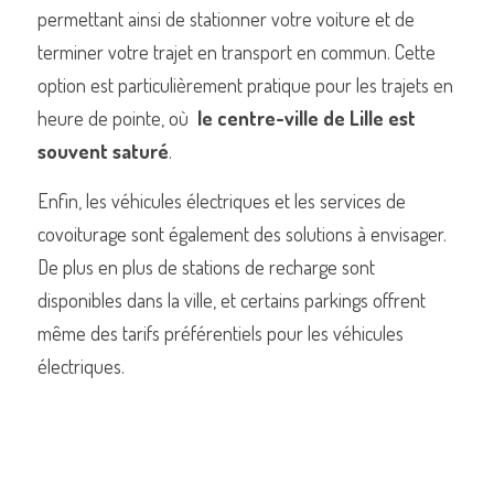
permettant ainsi de stationner votre voiture et de 
terminer votre trajet en transport en commun. Cette 
option est particulièrement pratique pour les trajets en 
heure de pointe, où  
le centre-ville de Lille est 
souvent saturé
.
Enfin, les véhicules électriques et les services de 
covoiturage sont également des solutions à envisager. 
De plus en plus de stations de recharge sont 
disponibles dans la ville, et certains parkings offrent 
même des tarifs préférentiels pour les véhicules 
électriques.