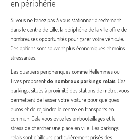
en périphérie
Si vous ne tenez pas à vous stationner directement 
dans le centre de Lille, la périphérie de la ville offre de 
nombreuses opportunités pour garer votre véhicule. 
Ces options sont souvent plus économiques et moins 
stressantes.
Les quartiers périphériques comme Hellemmes ou 
Fives proposent 
de nombreux parkings relais
. Ces 
parkings, situés à proximité des stations de métro, vous 
permettent de laisser votre voiture pour quelques 
euros et de rejoindre le centre en transports en 
commun. Cela vous évite les embouteillages et le 
stress de chercher une place en ville. Les parkings 
relais sont d’ailleurs particulièrement prisés des 