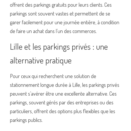
offrent des parkings gratuits pour leurs clients. Ces 
parkings sont souvent vastes et permettent de se 
garer facilement pour une journée entière, à condition 
de faire un achat dans l’un des commerces.
Lille et les parkings privés : une 
alternative pratique
Pour ceux qui recherchent une solution de 
stationnement longue durée à Lille, les parkings privés 
peuvent s’avérer être une excellente alternative. Ces 
parkings, souvent gérés par des entreprises ou des 
particuliers, offrent des options plus flexibles que les 
parkings publics.