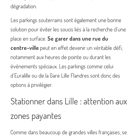
dégradation.
Les parkings souterrains sont également une bonne 
solution pour éviter les soucis liés à la recherche d’une 
place en surface. 
Se garer dans une rue du 
centre-ville
 peut en effet devenir un véritable défi, 
notamment aux heures de pointe ou durant les 
événements spéciaux. Les parkings comme celui 
d’Euralille ou de la Gare Lille Flandres sont donc des 
options à privilégier.
Stationner dans Lille : attention aux 
zones payantes
Comme dans beaucoup de grandes villes françaises, se 