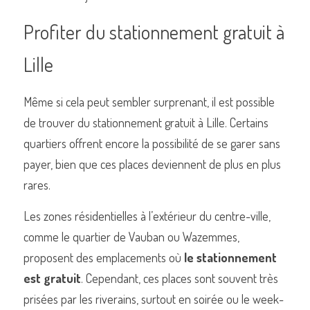
Profiter du stationnement gratuit à 
Lille
Même si cela peut sembler surprenant, il est possible 
de trouver du stationnement gratuit à Lille. Certains 
quartiers offrent encore la possibilité de se garer sans 
payer, bien que ces places deviennent de plus en plus 
rares.
Les zones résidentielles à l’extérieur du centre-ville, 
comme le quartier de Vauban ou Wazemmes, 
proposent des emplacements où 
le stationnement 
est gratuit
. Cependant, ces places sont souvent très 
prisées par les riverains, surtout en soirée ou le week-