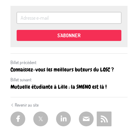
S'ABONNER
Billet précédent
Connaissez-vous les meilleurs buteurs du LOSC ?
Billet suivant
Mutuelle étudiante à Lille : la SMENO est là !
Revenir au site