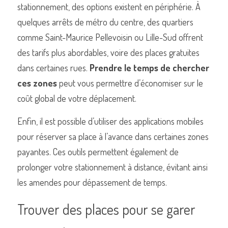
stationnement, des options existent en périphérie. À 
quelques arrêts de métro du centre, des quartiers 
comme Saint-Maurice Pellevoisin ou Lille-Sud offrent 
des tarifs plus abordables, voire des places gratuites 
dans certaines rues. 
Prendre le temps de chercher 
ces zones
 peut vous permettre d’économiser sur le 
coût global de votre déplacement.
Enfin, il est possible d’utiliser des applications mobiles 
pour réserver sa place à l’avance dans certaines zones 
payantes. Ces outils permettent également de 
prolonger votre stationnement à distance, évitant ainsi 
les amendes pour dépassement de temps.
Trouver des places pour se garer 