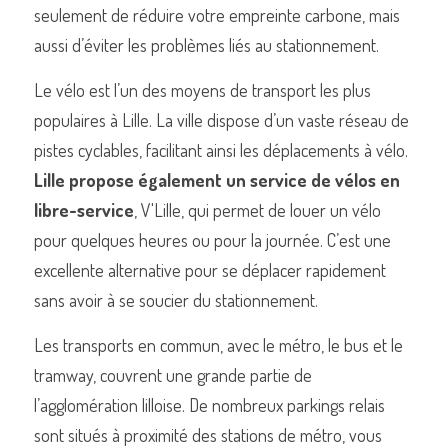
seulement de réduire votre empreinte carbone, mais 
aussi d’éviter les problèmes liés au stationnement.
Le vélo est l’un des moyens de transport les plus 
populaires à Lille. La ville dispose d’un vaste réseau de 
pistes cyclables, facilitant ainsi les déplacements à vélo. 
Lille propose également un service de vélos en 
libre-service
, V'Lille, qui permet de louer un vélo 
pour quelques heures ou pour la journée. C’est une 
excellente alternative pour se déplacer rapidement 
sans avoir à se soucier du stationnement.
Les transports en commun, avec le métro, le bus et le 
tramway, couvrent une grande partie de 
l’agglomération lilloise. De nombreux parkings relais 
sont situés à proximité des stations de métro, vous 