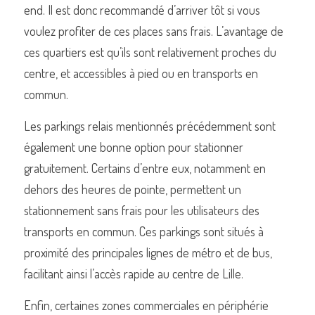
end. Il est donc recommandé d’arriver tôt si vous 
voulez profiter de ces places sans frais. L’avantage de 
ces quartiers est qu’ils sont relativement proches du 
centre, et accessibles à pied ou en transports en 
commun.
Les parkings relais mentionnés précédemment sont 
également une bonne option pour stationner 
gratuitement. Certains d’entre eux, notamment en 
dehors des heures de pointe, permettent un 
stationnement sans frais pour les utilisateurs des 
transports en commun. Ces parkings sont situés à 
proximité des principales lignes de métro et de bus, 
facilitant ainsi l’accès rapide au centre de Lille.
Enfin, certaines zones commerciales en périphérie 