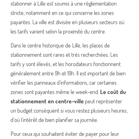
stationner à Lille est soumis à une réglementation 
stricte, notamment en ce qui concerne les zones 
payantes. La ville est divisée en plusieurs secteurs où 
les tarifs varient selon la proximité du centre.
Dans le centre historique de Lille, les places de 
stationnement sont rares et très recherchées. Les 
tarifs y sont élevés, et les horodateurs fonctionnent 
généralement entre 9h et 19h. Il est important de bien 
vérifier les panneaux d’informations, car certaines 
zones sont payantes même le week-end. 
Le coût du 
stationnement en centre-ville
 peut représenter 
un budget conséquent si vous restez plusieurs heures, 
d’où l’intérêt de bien planifier sa journée.
Pour ceux qui souhaitent éviter de payer pour leur 