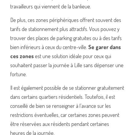
travailleurs qui viennent de la banlieue.
De plus, ces zones périphériques offrent souvent des 
tarifs de stationnement plus attractifs. Vous pouvez y 
trouver des places de parking gratuites ou à des tarifs 
bien inférieurs à ceux du centre-ville. 
Se garer dans 
ces zones
 est une solution idéale pour ceux qui 
souhaitent passer la journée à Lille sans dépenser une 
fortune.
Il est également possible de se stationner gratuitement 
dans certains quartiers résidentiels. Toutefois, il est 
conseillé de bien se renseigner à l’avance sur les 
restrictions éventuelles, car certaines zones peuvent 
être réservées aux résidents pendant certaines 
heures de la journée.