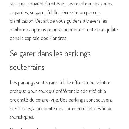
ses rues souvent étroites et ses nombreuses zones 
payantes, se garer à Lille nécessite un peu de 
planification. Cet article vous guidera à travers les 
meilleures options pour stationner en toute tranquillité 
Commander un de nos livres sur Lille
dans la capitale des Flandres.
Se garer dans les parkings 
souterrains
Les parkings souterrains à Lille offrent une solution 
pratique pour ceux qui préfèrent la sécurité et la 
proximité du centre-ville. Ces parkings sont souvent 
bien situés, à proximité des commerces et des lieux 
touristiques.