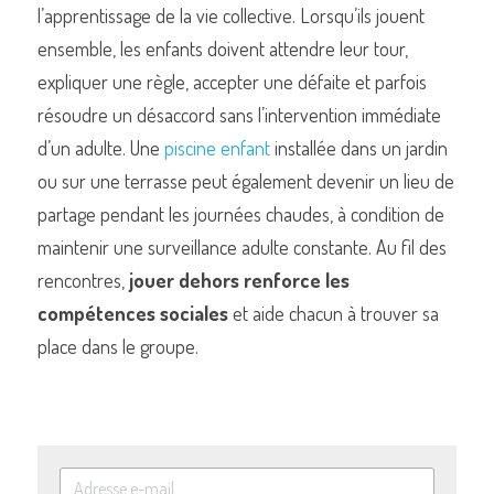
l’apprentissage de la vie collective. Lorsqu’ils jouent 
ensemble, les enfants doivent attendre leur tour, 
expliquer une règle, accepter une défaite et parfois 
résoudre un désaccord sans l’intervention immédiate 
d’un adulte. Une 
piscine enfant
 installée dans un jardin 
ou sur une terrasse peut également devenir un lieu de 
partage pendant les journées chaudes, à condition de 
maintenir une surveillance adulte constante. Au fil des 
rencontres, 
jouer dehors renforce les 
compétences sociales
 et aide chacun à trouver sa 
place dans le groupe.