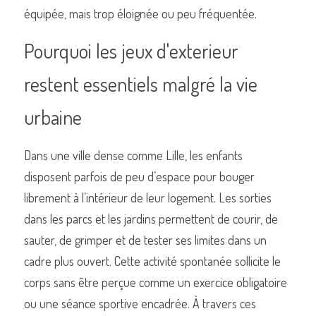
équipée, mais trop éloignée ou peu fréquentée.
Pourquoi les jeux d'exterieur 
restent essentiels malgré la vie 
urbaine
Dans une ville dense comme Lille, les enfants 
disposent parfois de peu d’espace pour bouger 
librement à l’intérieur de leur logement. Les sorties 
dans les parcs et les jardins permettent de courir, de 
sauter, de grimper et de tester ses limites dans un 
cadre plus ouvert. Cette activité spontanée sollicite le 
corps sans être perçue comme un exercice obligatoire 
ou une séance sportive encadrée. À travers ces 