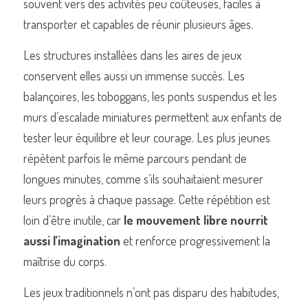
souvent vers des activités peu coûteuses, faciles à 
transporter et capables de réunir plusieurs âges.
Les structures installées dans les aires de jeux 
conservent elles aussi un immense succès. Les 
balançoires, les toboggans, les ponts suspendus et les 
murs d’escalade miniatures permettent aux enfants de 
tester leur équilibre et leur courage. Les plus jeunes 
répètent parfois le même parcours pendant de 
longues minutes, comme s’ils souhaitaient mesurer 
leurs progrès à chaque passage. Cette répétition est 
loin d’être inutile, car 
le mouvement libre nourrit 
aussi l’imagination
 et renforce progressivement la 
maîtrise du corps.
Les jeux traditionnels n’ont pas disparu des habitudes, 