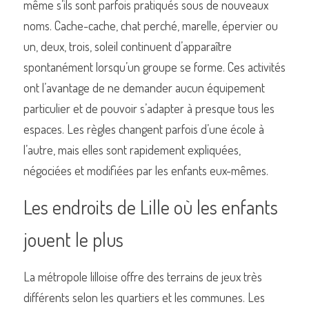
même s’ils sont parfois pratiqués sous de nouveaux 
noms. Cache-cache, chat perché, marelle, épervier ou 
un, deux, trois, soleil continuent d’apparaître 
spontanément lorsqu’un groupe se forme. Ces activités 
ont l’avantage de ne demander aucun équipement 
particulier et de pouvoir s’adapter à presque tous les 
espaces. Les règles changent parfois d’une école à 
l’autre, mais elles sont rapidement expliquées, 
négociées et modifiées par les enfants eux-mêmes.
Les endroits de Lille où les enfants 
jouent le plus
La métropole lilloise offre des terrains de jeux très 
différents selon les quartiers et les communes. Les 