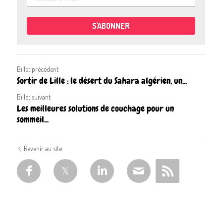
S'ABONNER
Billet précédent
Sortir de Lille : le désert du Sahara algérien, un...
Billet suivant
Les meilleures solutions de couchage pour un
sommeil...
Revenir au site