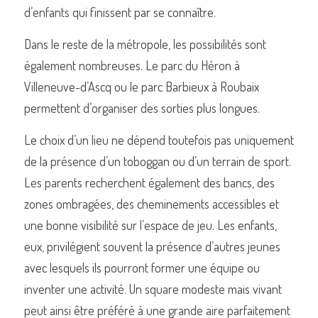
d’enfants qui finissent par se connaître.
Dans le reste de la métropole, les possibilités sont 
également nombreuses. Le parc du Héron à 
Villeneuve-d’Ascq ou le parc Barbieux à Roubaix 
permettent d’organiser des sorties plus longues.
Le choix d’un lieu ne dépend toutefois pas uniquement 
de la présence d’un toboggan ou d’un terrain de sport. 
Les parents recherchent également des bancs, des 
zones ombragées, des cheminements accessibles et 
une bonne visibilité sur l’espace de jeu. Les enfants, 
eux, privilégient souvent la présence d’autres jeunes 
avec lesquels ils pourront former une équipe ou 
inventer une activité. Un square modeste mais vivant 
peut ainsi être préféré à une grande aire parfaitement 