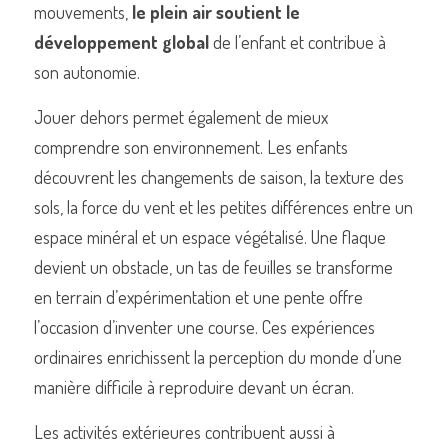
mouvements, 
le plein air soutient le 
développement global
 de l’enfant et contribue à 
son autonomie.
Jouer dehors permet également de mieux 
comprendre son environnement. Les enfants 
découvrent les changements de saison, la texture des 
sols, la force du vent et les petites différences entre un 
espace minéral et un espace végétalisé. Une flaque 
devient un obstacle, un tas de feuilles se transforme 
en terrain d’expérimentation et une pente offre 
l’occasion d’inventer une course. Ces expériences 
ordinaires enrichissent la perception du monde d’une 
manière difficile à reproduire devant un écran.
Les activités extérieures contribuent aussi à 