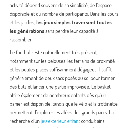
activité dépend souvent de sa simplicité, de l’espace 
disponible et du nombre de participants. Dans les cours 
et les jardins, 
les jeux simples traversent toutes 
les générations
 sans perdre leur capacité à 
rassembler.
Le football reste naturellement très présent, 
notamment sur les pelouses, les terrains de proximité 
et les petites places suffisamment dégagées. Il suffit 
généralement de deux sacs posés au sol pour former 
des buts et lancer une partie improvisée. Le basket 
attire également de nombreux enfants dès qu’un 
panier est disponible, tandis que le vélo et la trottinette 
permettent d’explorer les allées des grands parcs. La 
recherche d’un 
jeu exterieur enfant
 conduit ainsi 