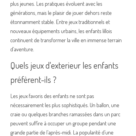
plus jeunes. Les pratiques évoluent avec les 
générations, mais le plaisir de jouer dehors reste 
étonnamment stable. Entre jeux traditionnels et 
nouveaux équipements urbains, les enfants lillois 
Commander un de nos livres sur Lille
continuent de transformer la ville en immense terrain 
d’aventure.
Quels jeux d'exterieur les enfants 
préfèrent-ils ?
Les jeux favoris des enfants ne sont pas 
nécessairement les plus sophistiqués. Un ballon, une 
craie ou quelques branches ramassées dans un parc 
peuvent suffire à occuper un groupe pendant une 
grande partie de l’après-midi. La popularité d’une 