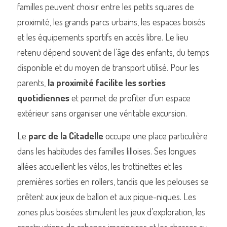
familles peuvent choisir entre les petits squares de 
proximité, les grands parcs urbains, les espaces boisés 
et les équipements sportifs en accès libre. Le lieu 
retenu dépend souvent de l’âge des enfants, du temps 
disponible et du moyen de transport utilisé. Pour les 
parents, 
la proximité facilite les sorties 
quotidiennes
 et permet de profiter d’un espace 
extérieur sans organiser une véritable excursion.
Le 
parc de la Citadelle
 occupe une place particulière 
dans les habitudes des familles lilloises. Ses longues 
allées accueillent les vélos, les trottinettes et les 
premières sorties en rollers, tandis que les pelouses se 
prêtent aux jeux de ballon et aux pique-niques. Les 
zones plus boisées stimulent les jeux d’exploration, les 