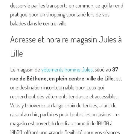
desservie par les transports en commun, ce qui la rend 
pratique pour un shopping spontané lors de vos 
balades dans le centre-ville.
Adresse et horaire magasin Jules à 
Lille
Le magasin de 
vêtements homme Jules
, situé au 
37 
rue de Béthune, en plein centre-ville de Lille
, est 
une destination incontournable pour ceux qui 
recherchent des vêtements tendance et accessibles. 
Vous y trouverez un large choix de tenues, allant du 
casual au chic, parfaites pour toutes les occasions. Le 
magasin est ouvert du lundi au samedi de 10h00 à 
19h00, offrant une grande flexibilité pour vos séances 