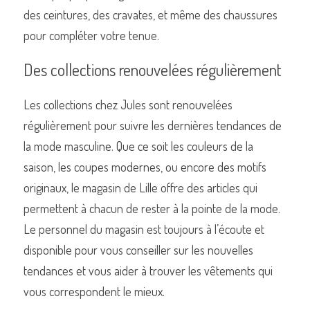
des ceintures, des cravates, et même des chaussures 
pour compléter votre tenue.
Des collections renouvelées régulièrement
Les collections chez Jules sont renouvelées 
régulièrement pour suivre les dernières tendances de 
la mode masculine. Que ce soit les couleurs de la 
saison, les coupes modernes, ou encore des motifs 
originaux, le magasin de Lille offre des articles qui 
permettent à chacun de rester à la pointe de la mode. 
Le personnel du magasin est toujours à l’écoute et 
disponible pour vous conseiller sur les nouvelles 
tendances et vous aider à trouver les vêtements qui 
vous correspondent le mieux.