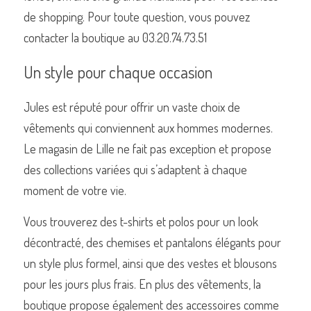
de shopping. Pour toute question, vous pouvez 
contacter la boutique au 03.20.74.73.51
Un style pour chaque occasion
Jules est réputé pour offrir un vaste choix de 
vêtements qui conviennent aux hommes modernes. 
Le magasin de Lille ne fait pas exception et propose 
des collections variées qui s’adaptent à chaque 
moment de votre vie. 
Vous trouverez des t-shirts et polos pour un look 
décontracté, des chemises et pantalons élégants pour 
un style plus formel, ainsi que des vestes et blousons 
pour les jours plus frais. En plus des vêtements, la 
boutique propose également des accessoires comme 