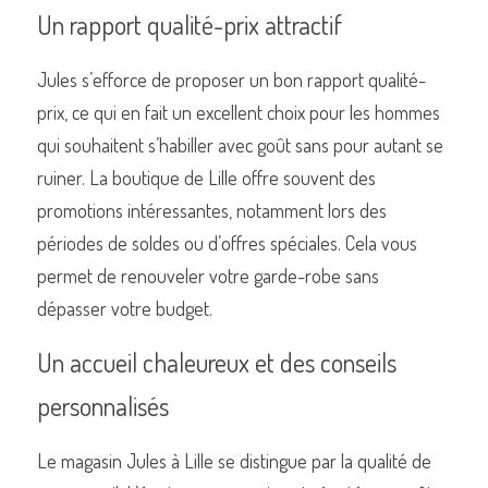
Un rapport qualité-prix attractif
Jules s’efforce de proposer un bon rapport qualité-
prix, ce qui en fait un excellent choix pour les hommes 
qui souhaitent s’habiller avec goût sans pour autant se 
ruiner. La boutique de Lille offre souvent des 
promotions intéressantes, notamment lors des 
périodes de soldes ou d’offres spéciales. Cela vous 
permet de renouveler votre garde-robe sans 
dépasser votre budget.
Un accueil chaleureux et des conseils 
personnalisés
Le magasin Jules à Lille se distingue par la qualité de 