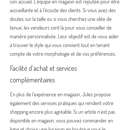
son accueil. L’équipe en magasin est réputée pour être 
accueillante et à l’écoute des clients. Si vous avez des 
doutes sur la taille ou si vous cherchez une idée de 
tenue, les vendeurs sont là pour vous conseiller de 
manière personnalisée. Leur objectif est de vous aider 
à trouver le style qui vous convient tout en tenant 
compte de votre morphologie et de vos préférences.
Facilité d’achat et services 
complémentaires
En plus de l’expérience en magasin, Jules propose 
également des services pratiques qui rendent votre 
shopping encore plus agréable. Si un article n’est pas 
disponible en magasin, vous pouvez commander en 
ligne et choisir une livraison en boutique pour le 