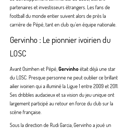
partenaires et investisseurs étrangers. Les fans de 
football du monde entier suivent alors de près la 
carrière de Pépé, tant en club qu'en équipe nationale.
Gervinho : Le pionnier ivoirien du 
LOSC
Avant Osimhen et Pépé, 
Gervinho
 était déjà une star 
du LOSC. Presque personne ne peut oublier ce brillant 
ailier ivoirien qui a illuminé la Ligue 1 entre 2009 et 2011. 
Ses dribbles audacieux et sa vision du jeu unique ont 
largement participé au retour en force du club sur la 
scène française.
Sous la direction de Rudi Garcia, Gervinho a joué un 