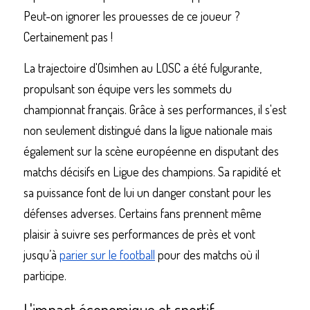
Peut-on ignorer les prouesses de ce joueur ? 
Certainement pas !
La trajectoire d'Osimhen au LOSC a été fulgurante, 
propulsant son équipe vers les sommets du 
championnat français. Grâce à ses performances, il s'est 
non seulement distingué dans la ligue nationale mais 
également sur la scène européenne en disputant des 
matchs décisifs en Ligue des champions. Sa rapidité et 
sa puissance font de lui un danger constant pour les 
défenses adverses. Certains fans prennent même 
plaisir à suivre ses performances de près et vont 
jusqu’à 
parier sur le football
 pour des matchs où il 
participe.
L'impact économique et sportif