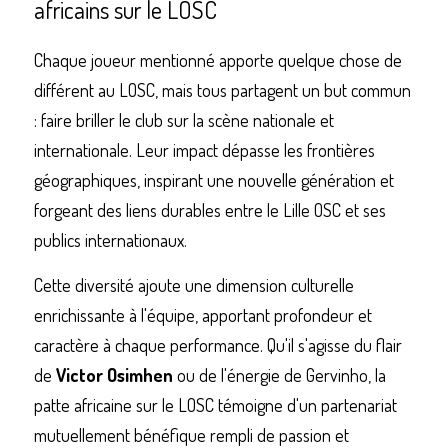
africains sur le LOSC
Chaque joueur mentionné apporte quelque chose de 
différent au LOSC, mais tous partagent un but commun   
: faire briller le club sur la scène nationale et 
internationale. Leur impact dépasse les frontières 
géographiques, inspirant une nouvelle génération et 
forgeant des liens durables entre le Lille OSC et ses 
publics internationaux.
Cette diversité ajoute une dimension culturelle 
enrichissante à l'équipe, apportant profondeur et 
caractère à chaque performance. Qu'il s'agisse du flair 
de 
Victor Osimhen
 ou de l'énergie de Gervinho, la 
patte africaine sur le LOSC témoigne d'un partenariat 
mutuellement bénéfique rempli de passion et 