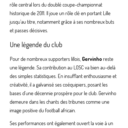
rôle central lors du doublé coupe-championnat 
historique de 2011. Il joue un rôle clé en portant Lille 
jusqu'au titre, notamment grâce à ses nombreux buts 
et passes décisives.
Une légende du club
Pour de nombreux supporters lillois, 
Gervinho
 reste 
une légende. Sa contribution au LOSC va bien au-delà 
des simples statistiques. En insufflant enthousiasme et 
créativité, il a galvanisé ses coéquipiers, posant les 
bases d'une décennie prospère pour le club. Gervinho 
demeure dans les chants des tribunes comme une 
image positive du football africain.
Ses performances ont également ouvert la voie à un 