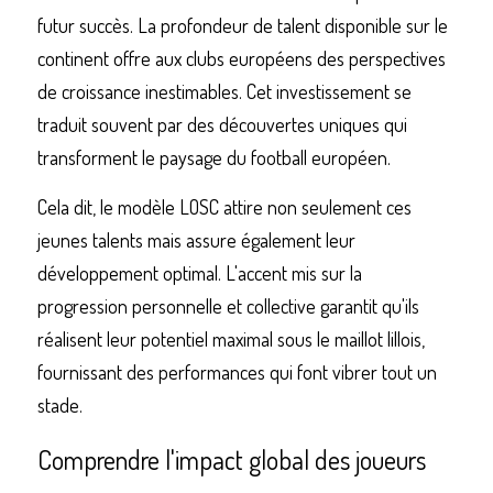
futur succès. La profondeur de talent disponible sur le 
continent offre aux clubs européens des perspectives 
de croissance inestimables. Cet investissement se 
traduit souvent par des découvertes uniques qui 
transforment le paysage du football européen.
Cela dit, le modèle LOSC attire non seulement ces 
jeunes talents mais assure également leur 
développement optimal. L'accent mis sur la 
progression personnelle et collective garantit qu'ils 
réalisent leur potentiel maximal sous le maillot lillois, 
fournissant des performances qui font vibrer tout un 
stade.
Comprendre l'impact global des joueurs 