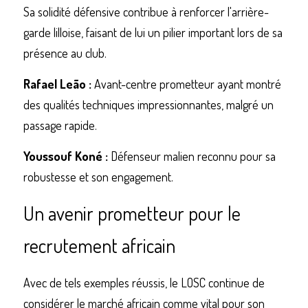
Sa solidité défensive contribue à renforcer l'arrière-
garde lilloise, faisant de lui un pilier important lors de sa 
présence au club.
Rafael Leão :
 Avant-centre prometteur ayant montré 
des qualités techniques impressionnantes, malgré un 
passage rapide.
Youssouf Koné :
 Défenseur malien reconnu pour sa 
robustesse et son engagement.
Un avenir prometteur pour le 
recrutement africain
Avec de tels exemples réussis, le LOSC continue de 
considérer le marché africain comme vital pour son 