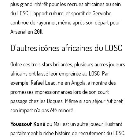
plus grand intérêt pour les recrues africaines au sein 
du LOSC. L'apport culturel et sportif de Gervinho 
continue de rayonner, même après son départ pour 
Arsenal en 2011.
D'autres icônes africaines du LOSC
Outre ces trois stars brillantes, plusieurs autres joueurs 
africains ont laissé leur empreinte au LOSC. Par 
exemple, Rafael Leão, né en Angola, a montré des 
promesses impressionnantes lors de son court 
passage chez les Dogues. Même si son séjour fut bref, 
son impact n'a pas été minoré.
Youssouf Koné
 du Mali est un autre joueur illustrant 
parfaitement la riche histoire de recrutement du LOSC. 