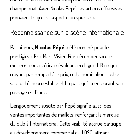
championnat. Avec Nicolas Pépé, les actions offensives 
prenaient toujours l'aspect d'un spectacle.
Reconnaissance sur la scène internationale
Par ailleurs, 
Nicolas Pépé
 a été nominé pour le 
prestigieux Prix Marc-Vivien Foé, récompensant le 
meilleur joueur africain évoluant en Ligue 1. Bien que 
n'ayant pas remporté le prix, cette nomination illustre 
sa qualité incontestable et l'impact qu’il a eu durant son 
passage en France.
L'engouement suscité par Pépé signifie aussi des 
ventes importantes de maillots, renforçant la marque 
du club à l'international. Cette visibilité accrue participe 
au développement commercial du LOSC, attirant 