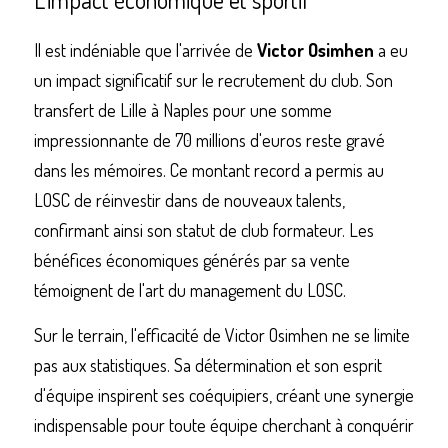
Il est indéniable que l'arrivée de 
Victor Osimhen
 a eu 
un impact significatif sur le recrutement du club. Son 
transfert de Lille à Naples pour une somme 
impressionnante de 70 millions d'euros reste gravé 
dans les mémoires. Ce montant record a permis au 
LOSC de réinvestir dans de nouveaux talents, 
confirmant ainsi son statut de club formateur. Les 
bénéfices économiques générés par sa vente 
témoignent de l'art du management du LOSC.
Sur le terrain, l'efficacité de Victor Osimhen ne se limite 
pas aux statistiques. Sa détermination et son esprit 
d'équipe inspirent ses coéquipiers, créant une synergie 
indispensable pour toute équipe cherchant à conquérir 