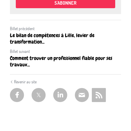
S'ABONNER
Billet précédent
Le bilan de compétences à Lille, levier de
transformation...
Billet suivant
Comment trouver un professionnel fiable pour ses
travaux...
Revenir au site