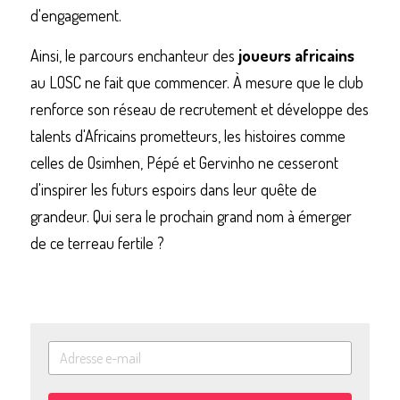
d'engagement.
Ainsi, le parcours enchanteur des 
joueurs africains
au LOSC ne fait que commencer. À mesure que le club 
renforce son réseau de recrutement et développe des 
talents d'Africains prometteurs, les histoires comme 
celles de Osimhen, Pépé et Gervinho ne cesseront 
d'inspirer les futurs espoirs dans leur quête de 
grandeur. Qui sera le prochain grand nom à émerger 
de ce terreau fertile ?