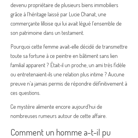
devenu propriétaire de plusieurs biens immobiliers 
grâce à l'héritage laissé par Lucie Chanat, une 
commerçante lilloise qui lui avait légué l'ensemble de 
son patrimoine dans un testament.
Pourquoi cette femme avait-elle décidé de transmettre 
toute sa fortune à ce peintre en bâtiment sans lien 
familial apparent ? Était-il un proche, un ami très fidèle 
ou entretenaient-ils une relation plus intime ? Aucune 
preuve n'a jamais permis de répondre définitivement à 
ces questions.
Ce mystère alimente encore aujourd'hui de 
nombreuses rumeurs autour de cette affaire.
Comment un homme a-t-il pu 