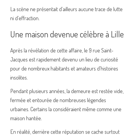
La scène ne présentait d'ailleurs aucune trace de lutte 
ni d'effraction.
Une maison devenue célèbre à Lille
Après la révélation de cette affaire, le 9 rue Saint-
Jacques est rapidement devenu un lieu de curiosité 
pour de nombreux habitants et amateurs d'histoires 
insolites.
Pendant plusieurs années, la demeure est restée vide, 
fermée et entourée de nombreuses légendes 
urbaines. Certains la considéraient même comme une 
maison hantée.
En réalité, derrière cette réputation se cache surtout 