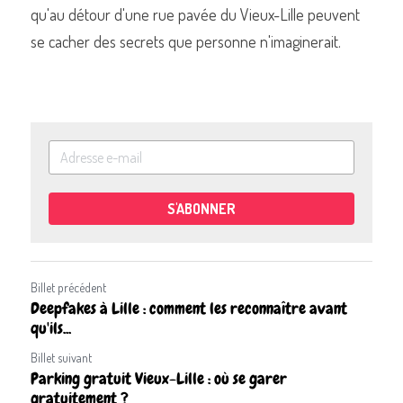
qu'au détour d'une rue pavée du Vieux-Lille peuvent 
se cacher des secrets que personne n'imaginerait.
S'ABONNER
Billet précédent
Deepfakes à Lille : comment les reconnaître avant
qu'ils...
Billet suivant
Parking gratuit Vieux-Lille : où se garer
gratuitement ?