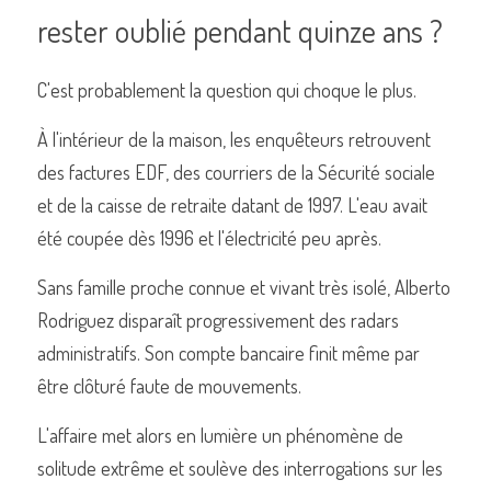
rester oublié pendant quinze ans ?
C'est probablement la question qui choque le plus.
À l'intérieur de la maison, les enquêteurs retrouvent 
des factures EDF, des courriers de la Sécurité sociale 
et de la caisse de retraite datant de 1997. L'eau avait 
été coupée dès 1996 et l'électricité peu après.
Sans famille proche connue et vivant très isolé, Alberto 
Rodriguez disparaît progressivement des radars 
administratifs. Son compte bancaire finit même par 
être clôturé faute de mouvements.
L'affaire met alors en lumière un phénomène de 
solitude extrême et soulève des interrogations sur les 