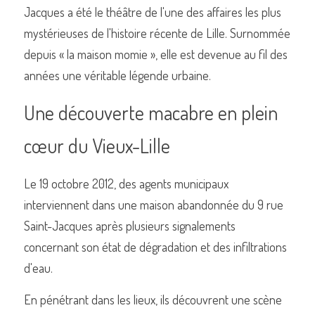
Jacques a été le théâtre de l'une des affaires les plus 
mystérieuses de l'histoire récente de Lille. Surnommée 
depuis « la maison momie », elle est devenue au fil des 
Commander un de nos livres sur Lille
années une véritable légende urbaine.
Une découverte macabre en plein 
cœur du Vieux-Lille
Le 19 octobre 2012, des agents municipaux 
interviennent dans une maison abandonnée du 9 rue 
Saint-Jacques après plusieurs signalements 
concernant son état de dégradation et des infiltrations 
d'eau.
En pénétrant dans les lieux, ils découvrent une scène 