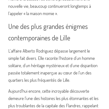
nouvelle vie, beaucoup continueront longtemps à 
l'appeler « la maison momie ».
Une des plus grandes énigmes 
contemporaines de Lille
L'affaire Alberto Rodriguez dépasse largement le 
simple fait divers. Elle raconte l'histoire d'un homme 
solitaire, d'un héritage mystérieux et d'une disparition 
passée totalement inaperçue au cœur de l'un des 
quartiers les plus fréquentés de Lille.
Aujourd'hui encore, cette incroyable découverte 
demeure l'une des histoires les plus étonnantes et les 
plus troublantes de la capitale des Flandres, rappelant 