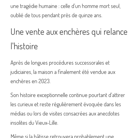
une tragédie humaine : celle d'un homme mort seul, 
oublié de tous pendant près de quinze ans.
Une vente aux enchères qui relance 
l'histoire
Après de longues procédures successorales et 
judiciaires, la maison a finalement été vendue aux 
enchères en 2023.
Son histoire exceptionnelle continue pourtant d'attirer 
les curieux et reste régulièrement évoquée dans les 
médias ou lors de visites consacrées aux anecdotes 
insolites du Vieux-Lille.
Même si la bâtisse retrouvera probablement une 