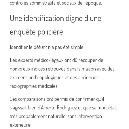
contrôles administratifs et sociaux de l'époque.
Une identification digne d'une 
enquête policière
Identifier le défunt n'a pas été simple.
Les experts médico-légaux ont dû recouper de 
nombreux indices retrouvés dans la maison avec des 
examens anthropologiques et des anciennes 
radiographies médicales.
Ces comparaisons ont permis de confirmer qu'il 
s'agissait bien d'Alberto Rodriguez et que sa mort était 
très probablement naturelle, sans intervention 
extérieure.