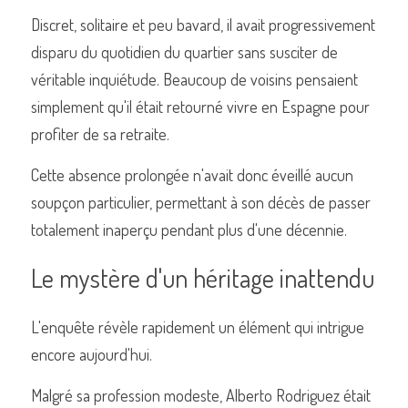
Discret, solitaire et peu bavard, il avait progressivement 
disparu du quotidien du quartier sans susciter de 
véritable inquiétude. Beaucoup de voisins pensaient 
simplement qu'il était retourné vivre en Espagne pour 
profiter de sa retraite.
Cette absence prolongée n'avait donc éveillé aucun 
soupçon particulier, permettant à son décès de passer 
totalement inaperçu pendant plus d'une décennie.
Le mystère d'un héritage inattendu
L'enquête révèle rapidement un élément qui intrigue 
encore aujourd'hui.
Malgré sa profession modeste, Alberto Rodriguez était 