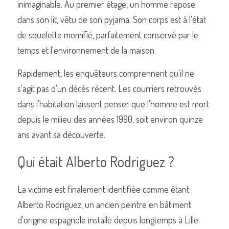
inimaginable. Au premier étage, un homme repose 
dans son lit, vêtu de son pyjama. Son corps est à l'état 
de squelette momifié, parfaitement conservé par le 
temps et l'environnement de la maison.
Rapidement, les enquêteurs comprennent qu'il ne 
s'agit pas d'un décès récent. Les courriers retrouvés 
dans l'habitation laissent penser que l'homme est mort 
depuis le milieu des années 1990, soit environ quinze 
ans avant sa découverte.
Qui était Alberto Rodriguez ?
La victime est finalement identifiée comme étant 
Alberto Rodriguez, un ancien peintre en bâtiment 
d'origine espagnole installé depuis longtemps à Lille.