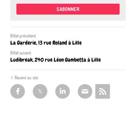
S'ABONNER
Billet précédent
La Garderie, 13 rue Roland à Lille
Billet suivant
Ludibreak, 240 rue Léon Gambetta à Lille
Revenir au site