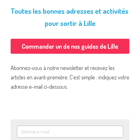
Toutes les bonnes adresses et activités 
pour sortir à Lille
Commander un de nos guides de Lille
Abonnez-vous à notre newsletter et recevez les 
articles en avant-première. C'est simple : indiquez votre 
adresse e-mail ci-dessous.