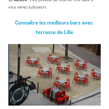
vous venez à plusieurs
Connaître les meilleurs bars avec 
terrasse de Lille