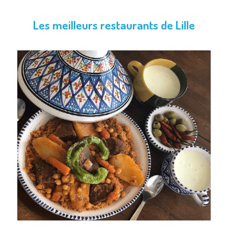
Les meilleurs restaurants de Lille