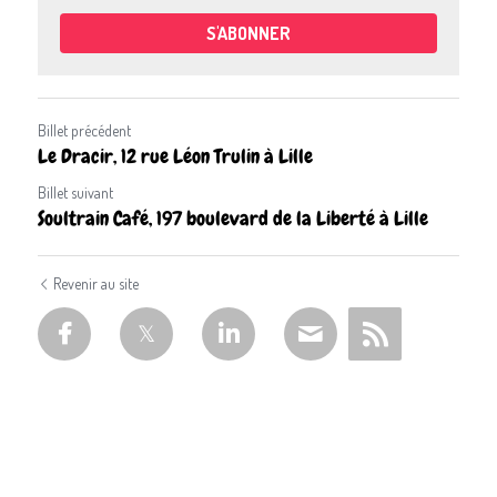
S'ABONNER
Billet précédent
Le Dracir, 12 rue Léon Trulin à Lille
Billet suivant
Soultrain Café, 197 boulevard de la Liberté à Lille
Revenir au site