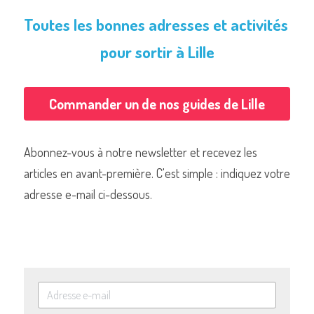
Toutes les bonnes adresses et activités 
pour sortir à Lille
Commander un de nos guides de Lille
Abonnez-vous à notre newsletter et recevez les 
articles en avant-première. C'est simple : indiquez votre 
adresse e-mail ci-dessous.