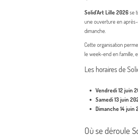
Solid’Art Lille 2026
 se 
une ouverture en après-m
dimanche.
Cette organisation permet 
le week-end en famille, e
Les horaires de Soli
Vendredi 12 juin 
Samedi 13 juin 20
Dimanche 14 juin
Où se déroule So