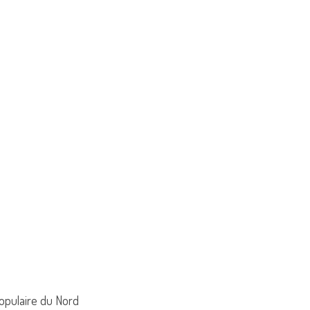
populaire du Nord