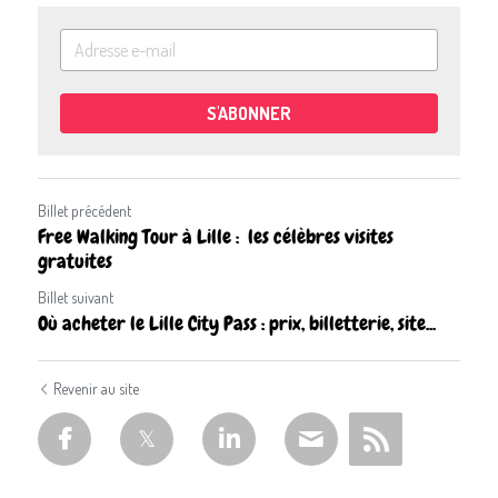
S'ABONNER
Billet précédent
Free Walking Tour à Lille : les célèbres visites
gratuites
Billet suivant
Où acheter le Lille City Pass : prix, billetterie, site...
Revenir au site