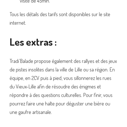
visite de 45min.
Tous les détails des tarifs sont disponibles sur le site 
internet.
Les extras : 
Tradi’Balade propose également des rallyes et des jeux 
de pistes insolites dans la ville de Lille ou sa région. En 
équipe, en 2CV puis à pied, vous sillonnerez les rues 
du Vieux-Lille afin de résoudre des énigmes et 
répondre à des questions culturelles. Pour finir, vous 
pourrez faire une halte pour déguster une bière ou 
une gaufre artisanale.