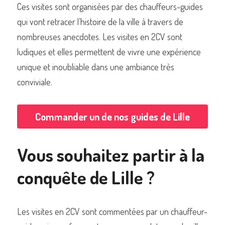
Ces visites sont organisées par des chauffeurs-guides 
qui vont retracer l’histoire de la ville à travers de 
nombreuses anecdotes. Les visites en 2CV sont 
ludiques et elles permettent de vivre une expérience 
Commander un de nos livres sur Lille
unique et inoubliable dans une ambiance très 
conviviale.
Commander un de nos guides de Lille
Vous souhaitez partir à la 
conquête de Lille ? 
Les visites en 2CV sont commentées par un chauffeur-