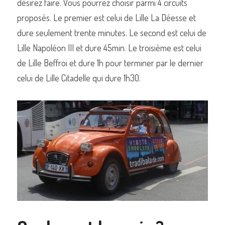
désirez faire. Vous pourrez choisir parmi 4 circuits 
proposés. Le premier est celui de Lille La Déesse et 
dure seulement trente minutes. Le second est celui de 
Lille Napoléon III et dure 45min. Le troisième est celui 
de Lille Beffroi et dure 1h pour terminer par le dernier 
celui de Lille Citadelle qui dure 1h30.