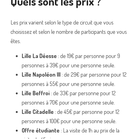
Quels sont les prix ? 
Les prix varient selon le type de circuit que vous 
choisissez et selon le nombre de participants que vous 
êtes.
Lille La Déesse
 : de 19€ par personne pour 9 
personnes à 39€ pour une personne seule.
Lille Napoléon III
 : de 29€ par personne pour 12 
personnes à 55€ pour une personne seule.
Lille Beffroi
 : de 33€ par personne pour 12 
personnes à 70€ pour une personne seule.
Lille Citadelle
 : de 45€ par personne pour 12 
personnes à 100€ pour une personne seule.
Offre étudiante 
: La visite de 1h au prix de la 