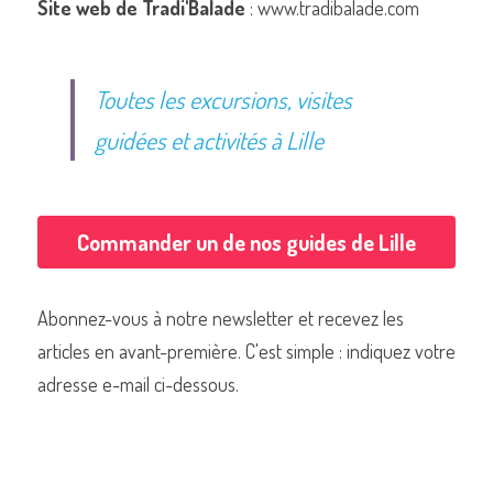
Site web de Tradi'Balade
 : www.tradibalade.com
Toutes les excursions, visites 
guidées et activités à Lille
Commander un de nos guides de Lille
Abonnez-vous à notre newsletter et recevez les 
articles en avant-première. C'est simple : indiquez votre 
adresse e-mail ci-dessous.