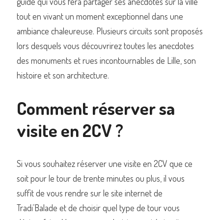
guide qui vous fera partager ses anecdotes sur la ville 
tout en vivant un moment exceptionnel dans une 
ambiance chaleureuse. Plusieurs circuits sont proposés 
lors desquels vous découvrirez toutes les anecdotes 
des monuments et rues incontournables de Lille, son 
histoire et son architecture.
Comment réserver sa 
visite en 2CV ? 
Si vous souhaitez réserver une visite en 2CV que ce 
soit pour le tour de trente minutes ou plus, il vous 
suffit de vous rendre sur le site internet de 
Tradi’Balade et de choisir quel type de tour vous 