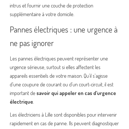
intrus et fournir une couche de protection 
supplémentaire à votre domicile.
Pannes électriques : une urgence à 
ne pas ignorer
Les pannes électriques peuvent représenter une 
urgence sérieuse, surtout si elles affectent les 
appareils essentiels de votre maison. Qu'il s'agisse 
d'une coupure de courant ou d'un court-circuit, il est 
important de 
savoir qui appeler en cas d'urgence 
électrique
.
Les électriciens à Lille sont disponibles pour intervenir 
rapidement en cas de panne. Ils peuvent diagnostiquer 