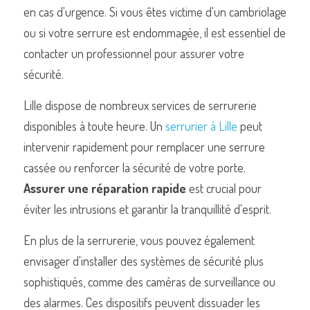
en cas d'urgence. Si vous êtes victime d'un cambriolage 
ou si votre serrure est endommagée, il est essentiel de 
contacter un professionnel pour assurer votre 
sécurité.
Lille dispose de nombreux services de serrurerie 
disponibles à toute heure. Un 
serrurier à Lille
 peut 
intervenir rapidement pour remplacer une serrure 
cassée ou renforcer la sécurité de votre porte. 
Assurer une réparation rapide
 est crucial pour 
éviter les intrusions et garantir la tranquillité d'esprit.
En plus de la serrurerie, vous pouvez également 
envisager d'installer des systèmes de sécurité plus 
sophistiqués, comme des caméras de surveillance ou 
des alarmes. Ces dispositifs peuvent dissuader les 