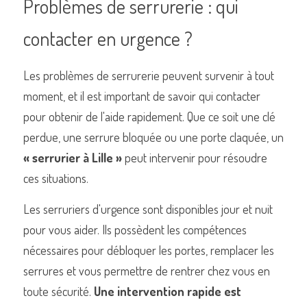
Problèmes de serrurerie : qui 
contacter en urgence ?
Les problèmes de serrurerie peuvent survenir à tout 
moment, et il est important de savoir qui contacter 
pour obtenir de l'aide rapidement. Que ce soit une clé 
perdue, une serrure bloquée ou une porte claquée, un 
« serrurier à Lille »
 peut intervenir pour résoudre 
ces situations.
Les serruriers d'urgence sont disponibles jour et nuit 
pour vous aider. Ils possèdent les compétences 
nécessaires pour débloquer les portes, remplacer les 
serrures et vous permettre de rentrer chez vous en 
toute sécurité. 
Une intervention rapide est 