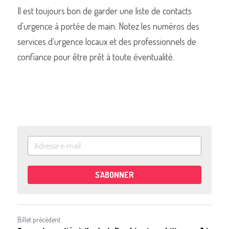
Il est toujours bon de garder une liste de contacts 
d'urgence à portée de main. Notez les numéros des 
services d'urgence locaux et des professionnels de 
confiance pour être prêt à toute éventualité.
S'ABONNER
Billet précédent