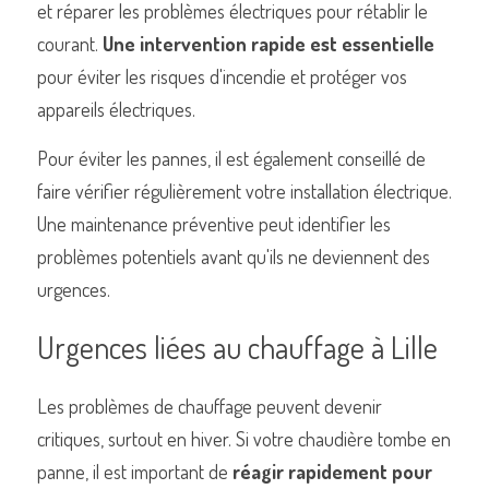
et réparer les problèmes électriques pour rétablir le 
courant. 
Une intervention rapide est essentielle
pour éviter les risques d'incendie et protéger vos 
appareils électriques.
Pour éviter les pannes, il est également conseillé de 
faire vérifier régulièrement votre installation électrique. 
Une maintenance préventive peut identifier les 
problèmes potentiels avant qu'ils ne deviennent des 
urgences.
Urgences liées au chauffage à Lille
Les problèmes de chauffage peuvent devenir 
critiques, surtout en hiver. Si votre chaudière tombe en 
panne, il est important de 
réagir rapidement pour 