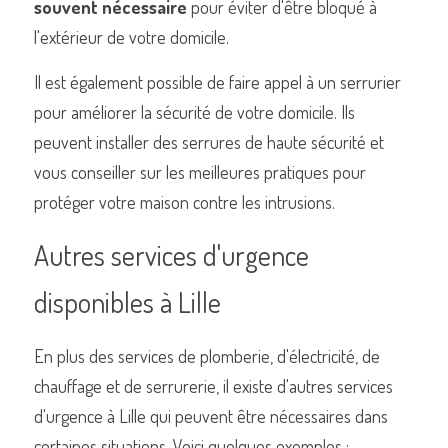
souvent nécessaire
 pour éviter d'être bloqué à 
l'extérieur de votre domicile.
Il est également possible de faire appel à un serrurier 
pour améliorer la sécurité de votre domicile. Ils 
peuvent installer des serrures de haute sécurité et 
vous conseiller sur les meilleures pratiques pour 
protéger votre maison contre les intrusions.
Autres services d'urgence 
disponibles à Lille
En plus des services de plomberie, d'électricité, de 
chauffage et de serrurerie, il existe d'autres services 
d'urgence à Lille qui peuvent être nécessaires dans 
certaines situations. Voici quelques exemples :