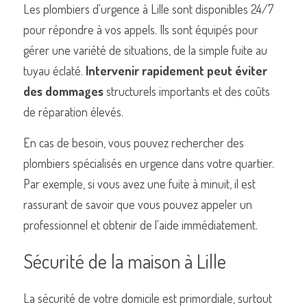
Les plombiers d'urgence à Lille sont disponibles 24/7 
pour répondre à vos appels. Ils sont équipés pour 
gérer une variété de situations, de la simple fuite au 
tuyau éclaté. 
Intervenir rapidement peut éviter 
des dommages
 structurels importants et des coûts 
de réparation élevés.
En cas de besoin, vous pouvez rechercher des 
plombiers spécialisés en urgence dans votre quartier. 
Par exemple, si vous avez une fuite à minuit, il est 
rassurant de savoir que vous pouvez appeler un 
professionnel et obtenir de l'aide immédiatement.
Sécurité de la maison à Lille
La sécurité de votre domicile est primordiale, surtout 