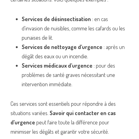
Services de désinsectisation
 : en cas 
d'invasion de nuisibles, comme les cafards ou les 
punaises de lit.
Services de nettoyage d'urgence
 : après un 
dégât des eaux ou un incendie.
Services médicaux d'urgence
 : pour des 
problèmes de santé graves nécessitant une 
intervention immédiate.
Ces services sont essentiels pour répondre à des 
situations variées. 
Savoir qui contacter en cas 
d'urgence
 peut faire toute la différence pour 
minimiser les dégâts et garantir votre sécurité.