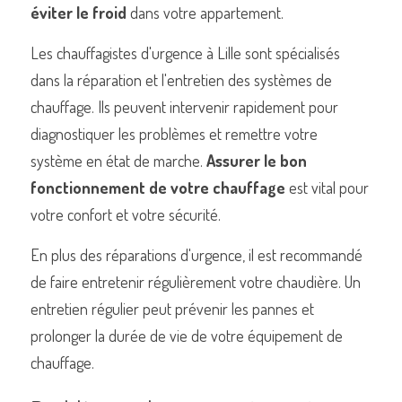
éviter le froid
 dans votre appartement.
Les chauffagistes d'urgence à Lille sont spécialisés 
dans la réparation et l'entretien des systèmes de 
chauffage. Ils peuvent intervenir rapidement pour 
diagnostiquer les problèmes et remettre votre 
système en état de marche. 
Assurer le bon 
fonctionnement de votre chauffage
 est vital pour 
votre confort et votre sécurité.
En plus des réparations d'urgence, il est recommandé 
de faire entretenir régulièrement votre chaudière. Un 
entretien régulier peut prévenir les pannes et 
prolonger la durée de vie de votre équipement de 
chauffage.