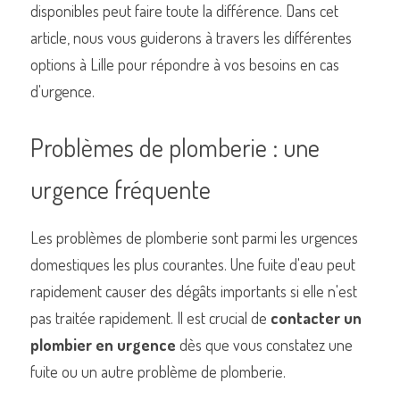
disponibles peut faire toute la différence. Dans cet 
article, nous vous guiderons à travers les différentes 
options à Lille pour répondre à vos besoins en cas 
d'urgence.
Commander un de nos livres sur Lille
Problèmes de plomberie : une 
urgence fréquente
Les problèmes de plomberie sont parmi les urgences 
domestiques les plus courantes. Une fuite d'eau peut 
rapidement causer des dégâts importants si elle n'est 
pas traitée rapidement. Il est crucial de 
contacter un 
plombier en urgence
 dès que vous constatez une 
fuite ou un autre problème de plomberie.