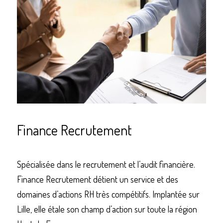
Finance Recrutement 
Spécialisée dans le recrutement et l’audit financière. 
Finance Recrutement détient un service et des 
domaines d’actions RH très compétitifs. Implantée sur 
Lille, elle étale son champ d’action sur toute la région 