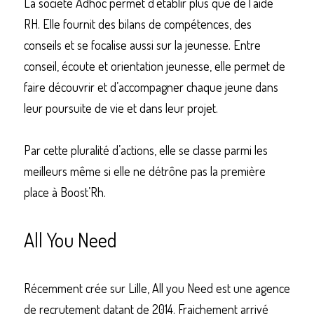
La société Adhoc permet d’établir plus que de l’aide 
RH. Elle fournit des bilans de compétences, des 
conseils et se focalise aussi sur la jeunesse. Entre 
conseil, écoute et orientation jeunesse, elle permet de 
faire découvrir et d’accompagner chaque jeune dans 
leur poursuite de vie et dans leur projet. 
Par cette pluralité d’actions, elle se classe parmi les 
meilleurs même si elle ne détrône pas la première 
place à Boost’Rh. 
All You Need
Récemment crée sur Lille, All you Need est une agence 
de recrutement datant de 2014. Fraichement arrivé 