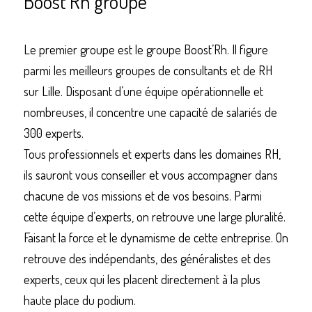
Boost’Rh groupe 
Le premier groupe est le groupe Boost’Rh. Il figure 
parmi les meilleurs groupes de consultants et de RH 
sur Lille. Disposant d’une équipe opérationnelle et 
nombreuses, il concentre une capacité de salariés de 
300 experts. 
Tous professionnels et experts dans les domaines RH, 
ils sauront vous conseiller et vous accompagner dans 
chacune de vos missions et de vos besoins. Parmi 
cette équipe d’experts, on retrouve une large pluralité. 
Faisant la force et le dynamisme de cette entreprise. On 
retrouve des indépendants, des généralistes et des 
experts, ceux qui les placent directement à la plus 
haute place du podium. 