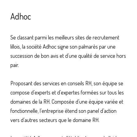
Adhoc 
Se classant parmi les meilleurs sites de recrutement 
lillois, la société Adhoc signe son palmarès par une 
succession de bon avis et d’une qualité de service hors 
pair. 
Proposant des services en conseils RH, son équipe se 
compose d’experts et d’expertes formées sur tous les 
domaines de la RH. Composée d’une équipe variée et 
fonctionnelle, l’entreprise étend son panel d’action 
vers d’autres secteurs que le domaine RH. 