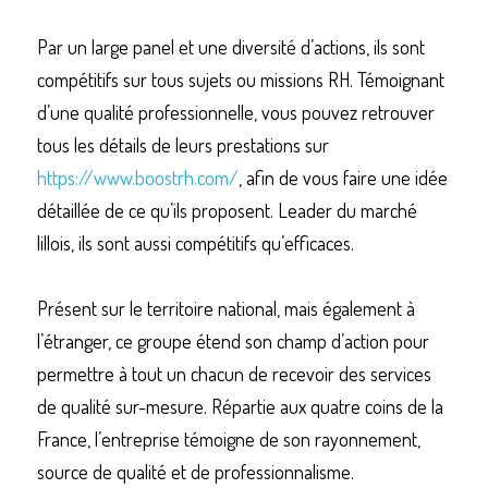
Par un large panel et une diversité d’actions, ils sont 
compétitifs sur tous sujets ou missions RH. Témoignant 
d’une qualité professionnelle, vous pouvez retrouver 
tous les détails de leurs prestations sur 
https://www.boostrh.com/
, afin de vous faire une idée 
détaillée de ce qu’ils proposent. Leader du marché 
lillois, ils sont aussi compétitifs qu’efficaces. 
Présent sur le territoire national, mais également à 
l’étranger, ce groupe étend son champ d’action pour 
permettre à tout un chacun de recevoir des services 
de qualité sur-mesure. Répartie aux quatre coins de la 
France, l’entreprise témoigne de son rayonnement, 
source de qualité et de professionnalisme. 