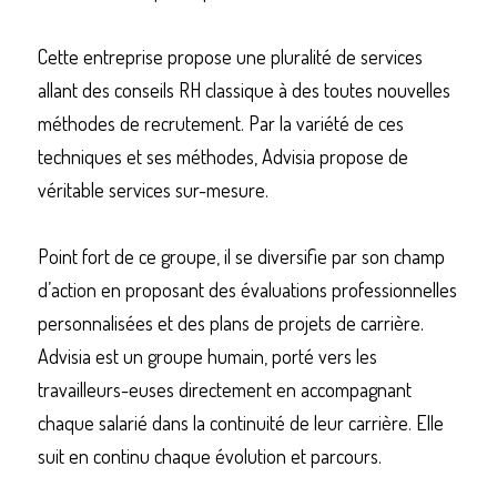
Cette entreprise propose une pluralité de services 
allant des conseils RH classique à des toutes nouvelles 
méthodes de recrutement. Par la variété de ces 
techniques et ses méthodes, Advisia propose de 
véritable services sur-mesure. 
Point fort de ce groupe, il se diversifie par son champ 
d’action en proposant des évaluations professionnelles 
personnalisées et des plans de projets de carrière. 
Advisia est un groupe humain, porté vers les 
travailleurs-euses directement en accompagnant 
chaque salarié dans la continuité de leur carrière. Elle 
suit en continu chaque évolution et parcours. 