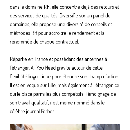
dans le domaine RH, elle concentre déjà des retours et 
des services de qualités. Diversifié sur un panel de 
domaines, elle propose une diversité de conseils et 
méthodes RH pour accroitre le rendement et la 
renommée de chaque contractuel. 
Répartie en France et possédant des antennes à 
l’étranger, All You Need gravite autour de cette 
flexibilité linguistique pour étendre son champ d’action. 
Il est en vogue sur Lille, mais également à l'étranger, ce 
qui le place parmi les plus compétitifs. Témoignage de 
son travail qualitatif, il est même nommé dans le 
célèbre journal Forbes. 