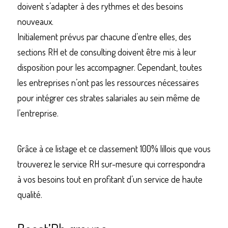
doivent s’adapter à des rythmes et des besoins 
nouveaux. 
Initialement prévus par chacune d’entre elles, des 
sections RH et de consulting doivent être mis à leur 
Commander un de nos livres sur Lille
disposition pour les accompagner. Cependant, toutes 
les entreprises n’ont pas les ressources nécessaires 
pour intégrer ces strates salariales au sein même de 
l’entreprise. 
Grâce à ce listage et ce classement 100% lillois que vous 
trouverez le service RH sur-mesure qui correspondra 
à vos besoins tout en profitant d’un service de haute 
qualité.