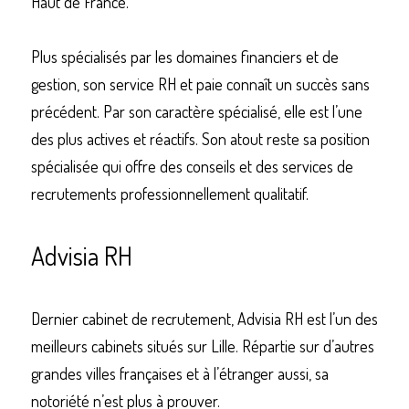
Haut de France. 
Plus spécialisés par les domaines financiers et de 
gestion, son service RH et paie connaît un succès sans 
précédent. Par son caractère spécialisé, elle est l’une 
des plus actives et réactifs. Son atout reste sa position 
spécialisée qui offre des conseils et des services de 
recrutements professionnellement qualitatif. 
Advisia RH 
Dernier cabinet de recrutement, Advisia RH est l’un des 
meilleurs cabinets situés sur Lille. Répartie sur d’autres 
grandes villes françaises et à l’étranger aussi, sa 
notoriété n’est plus à prouver. 