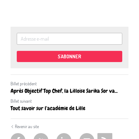
S'ABONNER
Billet précédent
Après Objectif Top Chef, la Lilloise Sarika Sor va...
Billet suivant
Tout savoir sur l'académie de Lille
Revenir au site