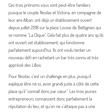
Ces trois prénoms vous sont peut-être familiers 
puisque le couple Nicolas et Victoria, en compagnie de 
leur ami Alban, ont déjà un établissement ouvert 
depuis juillet 2018 sur la place Louise de Bettignies qui 
se nomme “La Clique”. Cela fait plus de quatre ans qu’ils 
ont ouvert cet établissement, qui fonctionne 
parfaitement aujourd’hui. Ils ont voulu tenter un 
nouveau défi en rachetant un bar très connu et très 
apprécié des Lillois.
Pour Nicolas, c'est un challenge en plus, puisqu’il 
explique être né ici, avoir grandi juste à côté de cette 
place qu’il “connaît donc par cœur”. Les trois jeunes 
entrepreneurs connaissent donc parfaitement la 
réputation du lieu, et qu’on ne s’attaque pas à une 