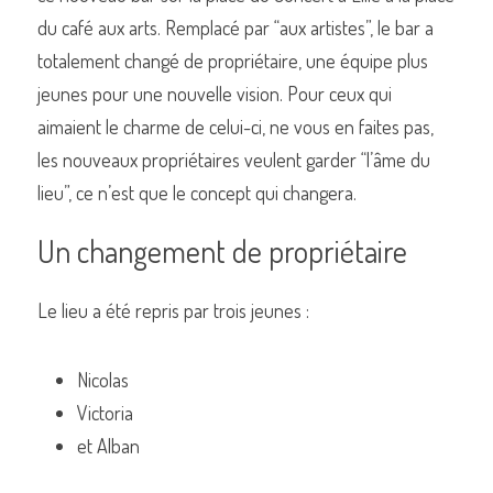
du café aux arts. Remplacé par “aux artistes”, le bar a 
totalement changé de propriétaire, une équipe plus 
jeunes pour une nouvelle vision. Pour ceux qui 
Commander un de nos livres sur Lille
aimaient le charme de celui-ci, ne vous en faites pas, 
les nouveaux propriétaires veulent garder “l’âme du 
lieu”, ce n’est que le concept qui changera. 
Un changement de propriétaire 
Le lieu a été repris par trois jeunes : 
Nicolas 
Victoria 
et Alban 