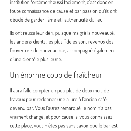
institution forcément aussi facilement, c’est donc en 
toute connaissance de cause et par passion qu’ils ont 
décidé de garder l’âme et l’authenticité du lieu. 
Ils ont réussi leur défi, puisque malgré la nouveauté, 
les anciens clients, les plus fidèles sont revenus dès 
l’ouverture du nouveau bar, accompagné également 
d’une clientèle plus jeune. 
Un énorme coup de fraîcheur 
Il aura fallu compter un peu plus de deux mois de 
travaux pour redonner une allure à l’ancien café 
devenu bar. Vous l’aurez remarqué, le nom n’a pas 
vraiment changé, et pour cause, si vous connaissez 
cette place, vous n’êtes pas sans savoir que le bar est 