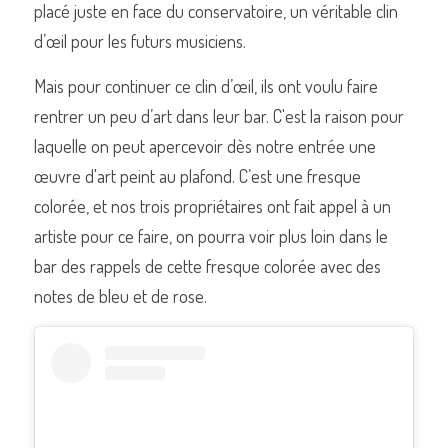
placé juste en face du conservatoire, un véritable clin 
d’œil pour les futurs musiciens. 
Mais pour continuer ce clin d’œil, ils ont voulu faire 
rentrer un peu d’art dans leur bar. C'est la raison pour 
laquelle on peut apercevoir dès notre entrée une 
œuvre d'art peint au plafond. C’est une fresque 
colorée, et nos trois propriétaires ont fait appel à un 
artiste pour ce faire, on pourra voir plus loin dans le 
bar des rappels de cette fresque colorée avec des 
notes de bleu et de rose.