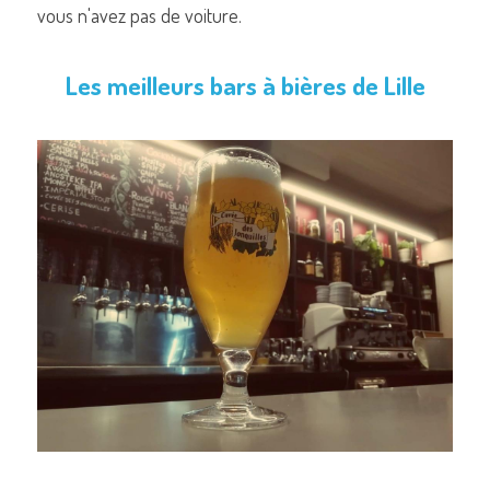
vous n'avez pas de voiture.
Les meilleurs bars à bières de Lille