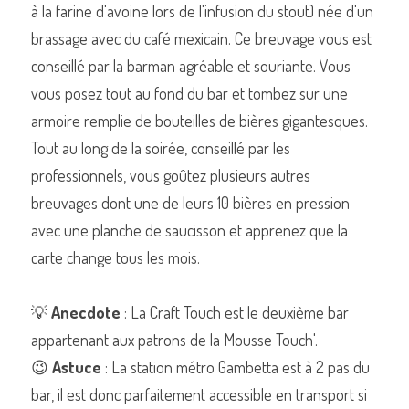
à la farine d'avoine lors de l'infusion du stout) née d'un 
brassage avec du café mexicain. Ce breuvage vous est 
conseillé par la barman agréable et souriante. Vous 
vous posez tout au fond du bar et tombez sur une 
armoire remplie de bouteilles de bières gigantesques. 
Tout au long de la soirée, conseillé par les 
professionnels, vous goûtez plusieurs autres 
breuvages dont une de leurs 10 bières en pression 
avec une planche de saucisson et apprenez que la 
carte change tous les mois.
💡 
Anecdote
 : La Craft Touch est le deuxième bar 
appartenant aux patrons de la Mousse Touch'.
😉 
Astuce
 : La station métro Gambetta est à 2 pas du 
bar, il est donc parfaitement accessible en transport si 