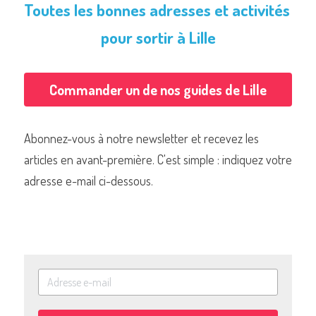
Toutes les bonnes adresses et activités 
pour sortir à Lille
Commander un de nos guides de Lille
Abonnez-vous à notre newsletter et recevez les 
articles en avant-première. C'est simple : indiquez votre 
adresse e-mail ci-dessous.