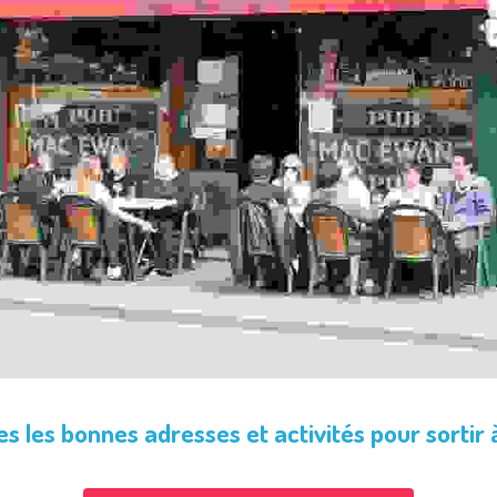
s les bonnes adresses et activités pour sortir à