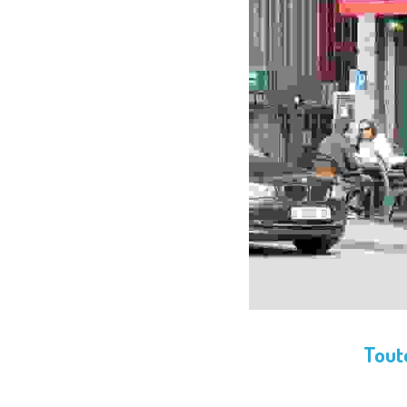
Toute