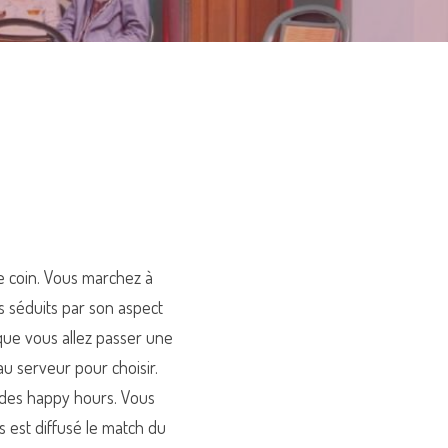
e coin. Vous marchez à 
 séduits par son aspect 
ue vous allez passer une 
 serveur pour choisir. 
 des happy hours. Vous 
 est diffusé le match du 