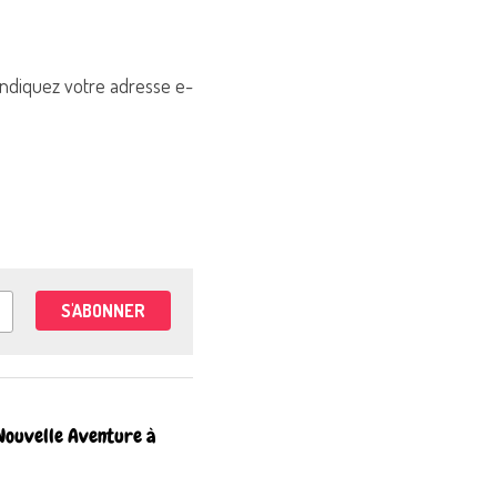
 indiquez votre adresse e-
S'ABONNER
 Nouvelle Aventure à