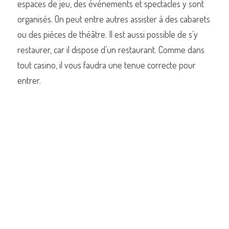
espaces de jeu, des événements et spectacles y sont 
organisés. On peut entre autres assister à des cabarets 
ou des pièces de théâtre. Il est aussi possible de s’y 
restaurer, car il dispose d’un restaurant. Comme dans 
tout casino, il vous faudra une tenue correcte pour 
entrer.