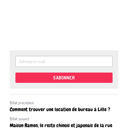
S'ABONNER
Billet précédent
Comment trouver une location de bureau à Lille ?
Billet suivant
Maison Ramen, le resto chinois et japonais de la rue