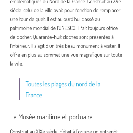
emblématiques du Nord de la France. Construit au XVe 
siècle, celui de la ville avait pour fonction de remplacer 
une tour de guet. Il est aujourd’hui classé au 
patrimoine mondial de l’UNESCO. Il fait toujours office 
de clocher. Quarante-huit cloches sont présentes à 
l’intérieur. Il s’agit d’un très beau monument à visiter. Il 
offre en plus au sommet une vue magnifique sur toute 
la ville. 
Toutes les plages du nord de la 
France
Le Musée maritime et portuaire 
Construit au XIXe siècle, c’était à l’origine un entrepôt 