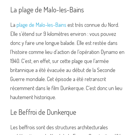
La plage de Malo-les-Bains
La 
plage de Malo-les-Bains
 est très connue du Nord. 
Elle s’étend sur 9 kilomètres environ : vous pouvez 
donc y faire une longue balade. Elle est restée dans 
l’histoire comme lieu d’action de l’opération Dynamo en 
1940. C’est, en effet, sur cette plage que l’armée 
britannique a été évacuée au début de la Seconde 
Guerre mondiale. Cet épisode a été retranscrit 
récemment dans le film Dunkerque. C’est donc un lieu 
hautement historique. 
Le Beffroi de Dunkerque
Les beffrois sont des structures architecturales 