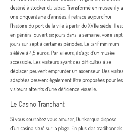
destiné à stocker du tabac. Transformé en musée il y a 
une cinquantaine d’années, il retrace aujourd’hui 
l’histoire du port de la ville à partir du XVIIe siècle. Il est 
en général ouvert six jours dans la semaine, voire sept 
jours sur sept à certaines périodes. Le tarif minimum 
s’élève à 4,5 euros. Par ailleurs, il s’agit d’un musée 
accessible. Les visiteurs ayant des difficultés à se 
déplacer peuvent emprunter un ascenseur. Des visites 
adaptées peuvent également être proposées pour les 
visiteurs atteints d’une déficience visuelle. 
Le Casino Tranchant
Si vous souhaitez vous amuser, Dunkerque dispose 
d’un casino situé sur la plage. En plus des traditionnels 