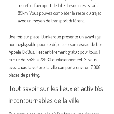
toutefois l’aéroport de Lille-Lesquin est situé à 
85km. Vous pouvez compléter le reste du trajet 
avec un moyen de transport différent.
Une fois sur place, Dunkerque présente un avantage 
non négligeable pour se déplacer : son réseau de bus. 
Appelé Dk’Bus, il est entièrement gratuit pour tous. Il 
circule de 5h30 à 22h30 quotidiennement. Si vous 
avez choisi la voiture, la ville comporte environ 7 000 
places de parking. 
Tout savoir sur les lieux et activités 
incontournables de la ville