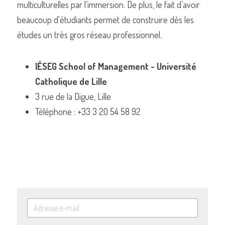
multiculturelles par l’immersion. De plus, le fait d’avoir 
beaucoup d'étudiants permet de construire dès les 
études un très gros réseau professionnel. 
IÉSEG School of Management - Université 
Catholique de Lille
3 rue de la Digue, Lille
Téléphone : +33 3 20 54 58 92