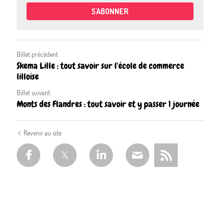
S'ABONNER
Billet précédent
Skema Lille : tout savoir sur l'école de commerce
lilloise
Billet suivant
Monts des Flandres : tout savoir et y passer 1 journée
Revenir au site