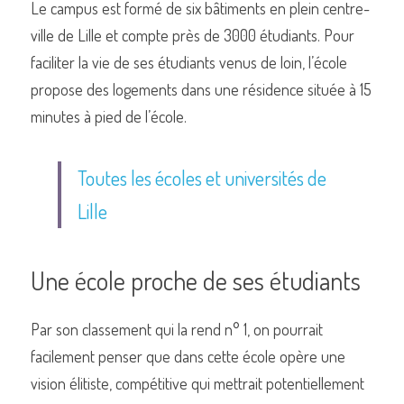
Le campus est formé de six bâtiments en plein centre-
ville de Lille et compte près de 3000 étudiants. Pour 
faciliter la vie de ses étudiants venus de loin, l’école 
propose des logements dans une résidence située à 15 
minutes à pied de l’école. 
Toutes les écoles et universités de 
Lille
Une école proche de ses étudiants 
Par son classement qui la rend n° 1, on pourrait 
facilement penser que dans cette école opère une 
vision élitiste, compétitive qui mettrait potentiellement 