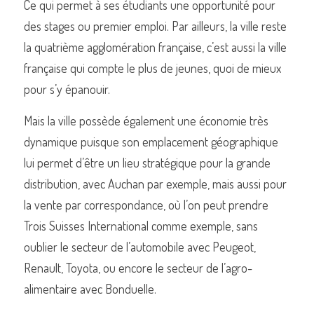
Ce qui permet à ses étudiants une opportunité pour 
des stages ou premier emploi. Par ailleurs, la ville reste 
la quatrième agglomération française, c’est aussi la ville 
française qui compte le plus de jeunes, quoi de mieux 
pour s’y épanouir. 
Mais la ville possède également une économie très 
dynamique puisque son emplacement géographique 
lui permet d’être un lieu stratégique pour la grande 
distribution, avec Auchan par exemple, mais aussi pour 
la vente par correspondance, où l’on peut prendre 
Trois Suisses International comme exemple, sans 
oublier le secteur de l’automobile avec Peugeot, 
Renault, Toyota, ou encore le secteur de l’agro-
alimentaire avec Bonduelle. 