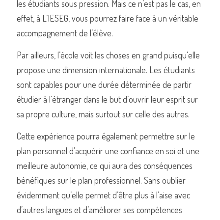
les étudiants sous pression. Mais ce n’est pas le cas, en 
effet, à L’IESEG, vous pourrez faire face à un véritable 
accompagnement de l’élève.  
Par ailleurs, l’école voit les choses en grand puisqu'elle 
propose une dimension internationale. Les étudiants 
sont capables pour une durée déterminée de partir 
étudier à l’étranger dans le but d’ouvrir leur esprit sur 
sa propre culture, mais surtout sur celle des autres.
Cette expérience pourra également permettre sur le 
plan personnel d’acquérir une confiance en soi et une 
meilleure autonomie, ce qui aura des conséquences 
bénéfiques sur le plan professionnel. Sans oublier 
évidemment qu’elle permet d’être plus à l’aise avec 
d’autres langues et d’améliorer ses compétences 