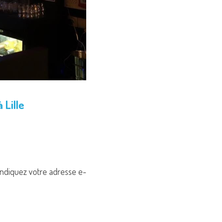
 Lille
 indiquez votre adresse e-