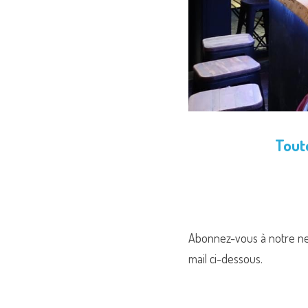
Toute
Abonnez-vous à notre news
mail ci-dessous.