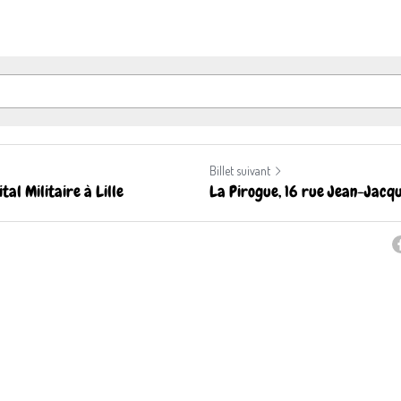
Billet suivant
tal Militaire à Lille
La Pirogue, 16 rue Jean-Jacqu