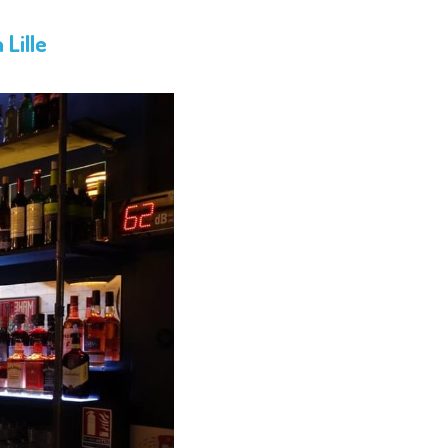
 Lille