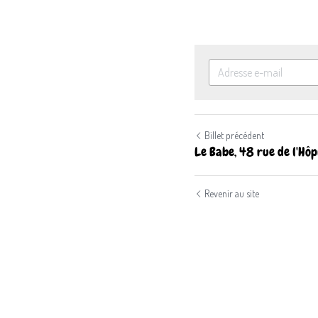
Billet précédent
Le Babe, 48 rue de l'Hôpi
Revenir au site