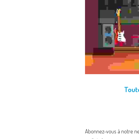
Toute
Abonnez-vous à notre news