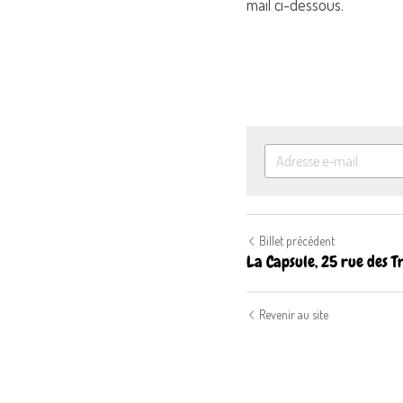
mail ci-dessous.
Billet précédent
La Capsule, 25 rue des Tr
Revenir au site