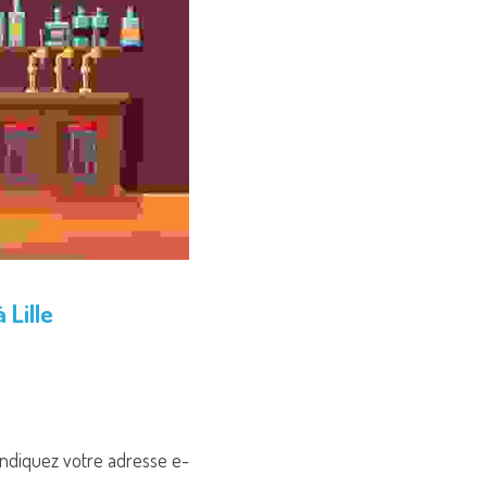
 Lille
 indiquez votre adresse e-