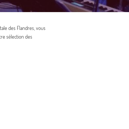
tale des Flandres, vous 
re sélection des 