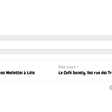
Billet suivant
ois Mollettes à Lille
Le Café Society, 1bis rue des Tr