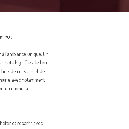
 minuit
 à l'ambiance unique. On 
hot-dogs. C'est le lieu 
hoix de cocktails et de 
emaine avec notamment 
Toute comme la 
heter et repartir avec.