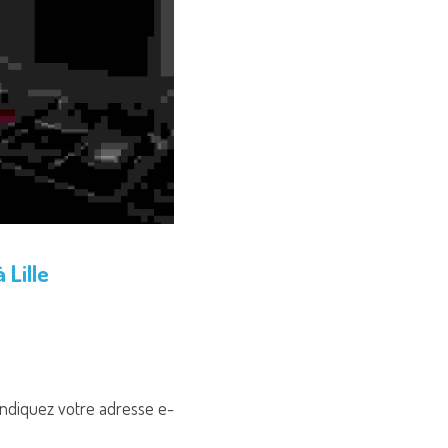
 Lille
 indiquez votre adresse e-