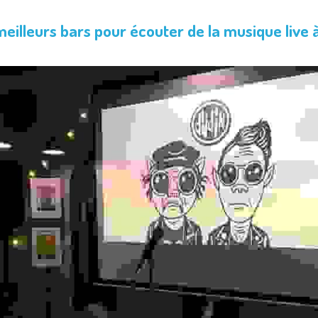
eilleurs bars pour écouter de la musique live à