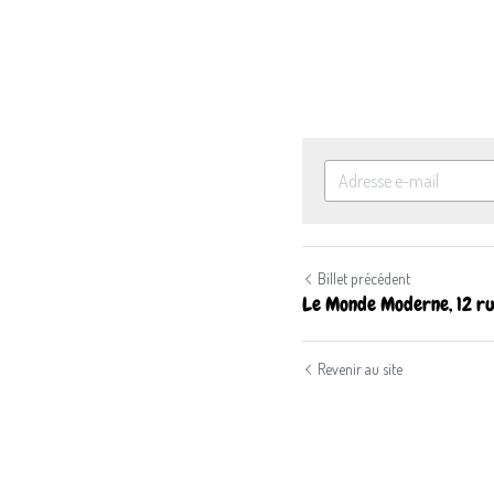
Billet précédent
Le Monde Moderne, 12 rue
Revenir au site