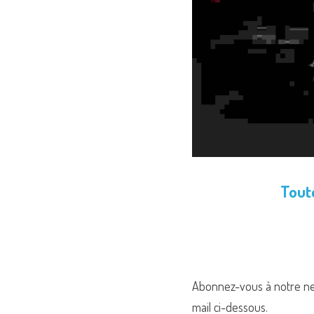
Toute
Abonnez-vous à notre news
mail ci-dessous.