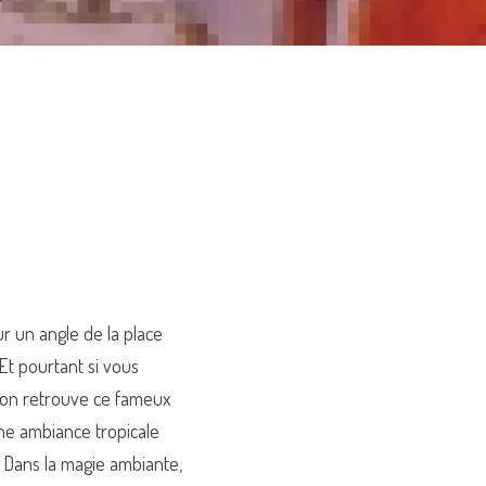
r un angle de la place 
Et pourtant si vous 
l'on retrouve ce fameux 
ne ambiance tropicale 
 Dans la magie ambiante, 