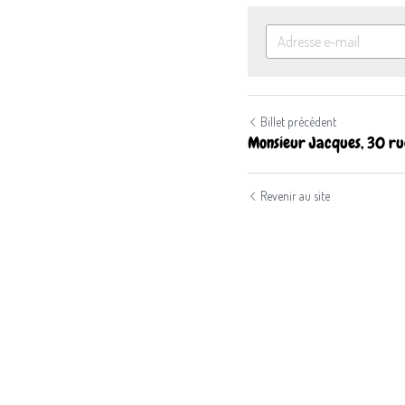
Billet précédent
Monsieur Jacques, 30 rue
Revenir au site