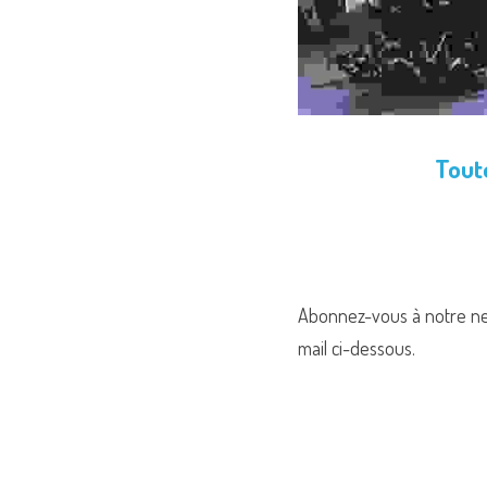
Toute
Abonnez-vous à notre news
mail ci-dessous.