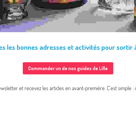
s les bonnes adresses et activités pour sortir à
Commander un de nos guides de Lille
letter et recevez les articles en avant-première. C'est simple :