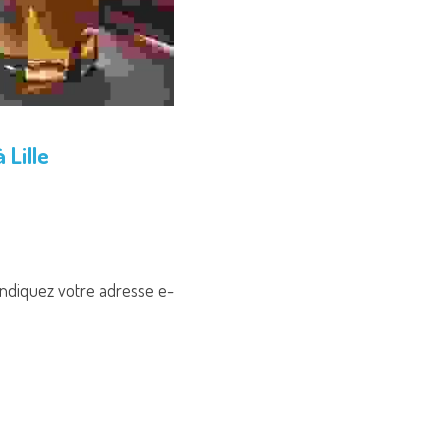
 Lille
 indiquez votre adresse e-