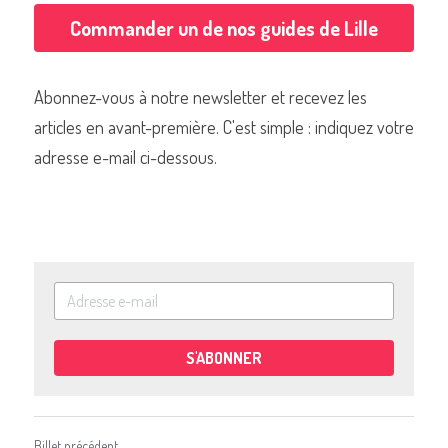
Commander un de nos guides de Lille
Abonnez-vous à notre newsletter et recevez les 
articles en avant-première. C'est simple : indiquez votre 
adresse e-mail ci-dessous.
S'ABONNER
Billet précédent