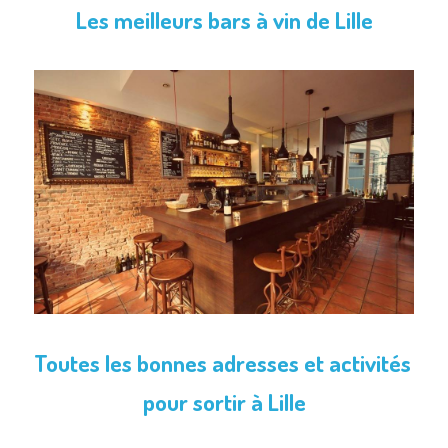
Les meilleurs bars à vin de Lille
Toutes les bonnes adresses et activités 
pour sortir à Lille