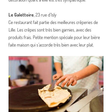
Le Galettoire
, 23 rue d’Isly
Ce restaurant fait partie des meilleures crêperies de 
Lille. Les crêpes sont très bien garnies, avec des 
produits frais. Petite mention spéciale pour leur bière 
faite maison qui s’accorde très bien avec leur plat.