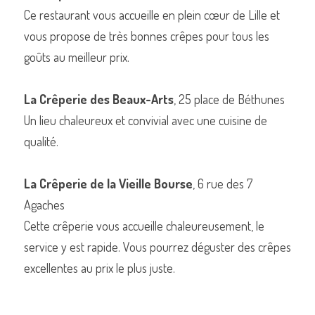
Ce restaurant vous accueille en plein cœur de Lille et 
vous propose de très bonnes crêpes pour tous les 
goûts au meilleur prix.
La Crêperie des Beaux-Arts
, 25 place de Béthunes
Un lieu chaleureux et convivial avec une cuisine de 
qualité.
La Crêperie de la Vieille Bourse
, 6 rue des 7 
Agaches
Cette crêperie vous accueille chaleureusement, le 
service y est rapide. Vous pourrez déguster des crêpes 
excellentes au prix le plus juste.