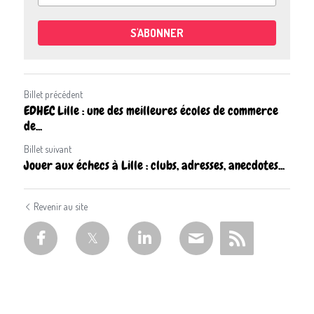
S'ABONNER
Billet précédent
EDHEC Lille : une des meilleures écoles de commerce
de...
Billet suivant
Jouer aux échecs à Lille : clubs, adresses, anecdotes...
Revenir au site