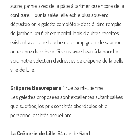
sucre, garnie avec de la pâte à tartiner ou encore de la 
confiture. Pour la salée, elle est le plus souvent 
dégustée en « galette complète » c’est-à-dire remplie 
de jambon, œuf et emmental. Mais d’autres recettes 
existent avec une touche de champignon, de saumon 
ou encore de chèvre. Si vous avez l’eau à la bouche, 
voici notre sélection d'adresses de crêperie de la belle 
ville de Lille.
Crêperie Beaurepaire
, 1 rue Saint-Etienne
Les galettes proposées sont excellentes autant salées 
que sucrées, les prix sont très abordables et le 
personnel est très accueillant.
La Crêperie de Lille
, 64 rue de Gand