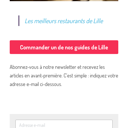
Les meilleurs restaurants de Lille
Commander un de nos guides de Lille
Abonnez-vous à notre newsletter et recevez les 
articles en avant-première. C'est simple : indiquez votre 
adresse e-mail ci-dessous.