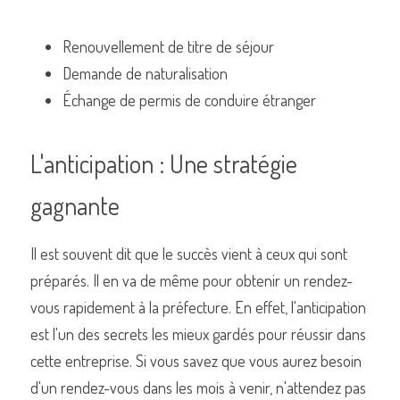
Renouvellement de titre de séjour
Demande de naturalisation
Échange de permis de conduire étranger
L'anticipation : Une stratégie 
gagnante
Il est souvent dit que le succès vient à ceux qui sont 
préparés. Il en va de même pour obtenir un rendez-
vous rapidement à la préfecture. En effet, l'anticipation 
est l'un des secrets les mieux gardés pour réussir dans 
cette entreprise. Si vous savez que vous aurez besoin 
d'un rendez-vous dans les mois à venir, n'attendez pas 