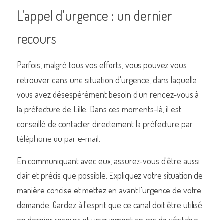
L'appel d'urgence : un dernier 
recours
Parfois, malgré tous vos efforts, vous pouvez vous 
retrouver dans une situation d'urgence, dans laquelle 
vous avez désespérément besoin d'un rendez-vous à 
la préfecture de Lille. Dans ces moments-là, il est 
conseillé de contacter directement la préfecture par 
téléphone ou par e-mail.
En communiquant avec eux, assurez-vous d'être aussi 
clair et précis que possible. Expliquez votre situation de 
manière concise et mettez en avant l'urgence de votre 
demande. Gardez à l'esprit que ce canal doit être utilisé 
en dernier recours et uniquement en cas de véritable 