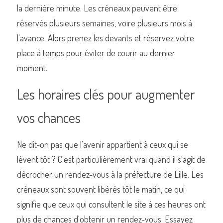
la dernière minute. Les créneaux peuvent être 
réservés plusieurs semaines, voire plusieurs mois à 
l'avance. Alors prenez les devants et réservez votre 
place à temps pour éviter de courir au dernier 
moment.
Les horaires clés pour augmenter 
vos chances
Ne dit-on pas que l'avenir appartient à ceux qui se 
lèvent tôt ? C'est particulièrement vrai quand il s'agit de 
décrocher un rendez-vous à la préfecture de Lille. Les 
créneaux sont souvent libérés tôt le matin, ce qui 
signifie que ceux qui consultent le site à ces heures ont 
plus de chances d'obtenir un rendez-vous. Essayez 