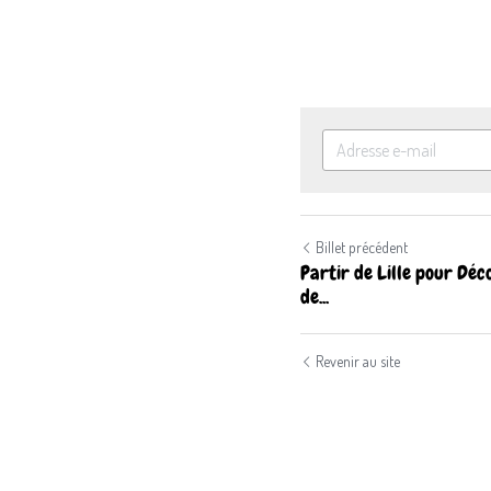
Billet précédent
Partir de Lille pour Déco
de...
Revenir au site