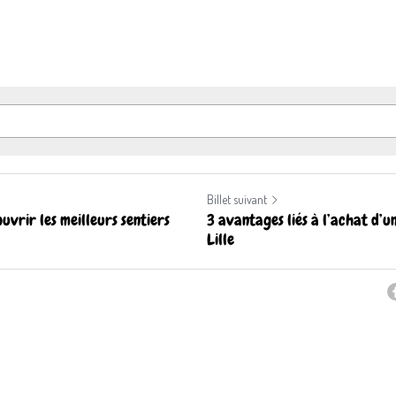
Billet suivant
uvrir les meilleurs sentiers
3 avantages liés à l’achat d’u
Lille