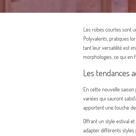
Les robes courtes sont un
Polyvalents, pratiques lo
tant leur versatilité est 
morphologies, ce qui en f
Les tendances a
En cette nouvelle saison 
variées qui sauront satisf
apportent une touche de 
Offrant un style estival e
adapter différents styles