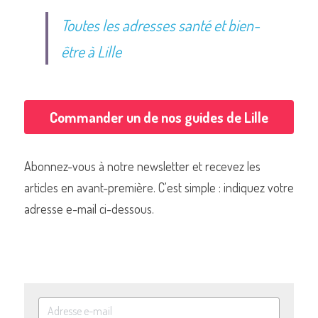
Toutes les adresses santé et bien-
être à Lille
Commander un de nos guides de Lille
Abonnez-vous à notre newsletter et recevez les 
articles en avant-première. C'est simple : indiquez votre 
adresse e-mail ci-dessous.