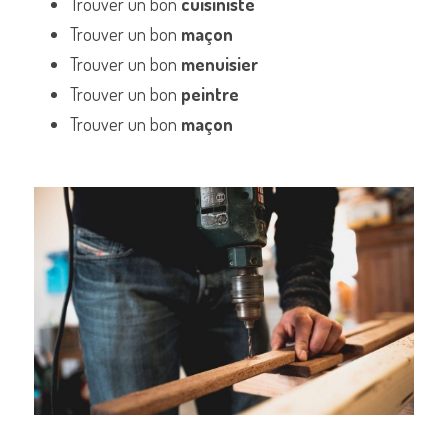
Trouver un bon 
cuisiniste
Trouver un bon 
maçon
Trouver un bon 
menuisier
Trouver un bon 
peintre
Trouver un bon 
maçon