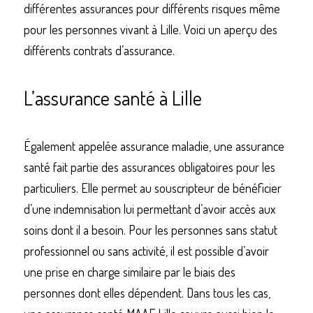
différentes assurances pour différents risques même 
pour les personnes vivant à Lille. Voici un aperçu des 
différents contrats d’assurance.
Commander un de nos livres sur Lille
L’assurance santé à Lille
Également appelée assurance maladie, une assurance 
santé fait partie des assurances obligatoires pour les 
particuliers. Elle permet au souscripteur de bénéficier 
d’une indemnisation lui permettant d’avoir accès aux 
soins dont il a besoin. Pour les personnes sans statut 
professionnel ou sans activité, il est possible d’avoir 
une prise en charge similaire par le biais des 
personnes dont elles dépendent. Dans tous les cas, 