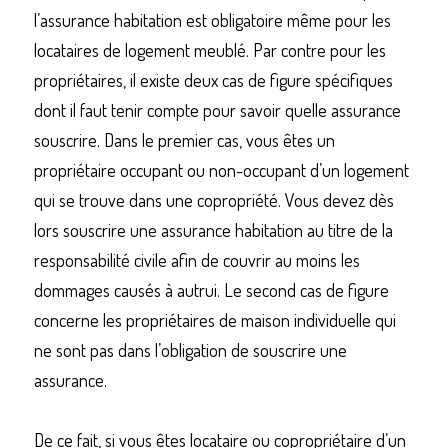
l’assurance habitation est obligatoire même pour les 
locataires de logement meublé. Par contre pour les 
propriétaires, il existe deux cas de figure spécifiques 
dont il faut tenir compte pour savoir quelle assurance 
souscrire. Dans le premier cas, vous êtes un 
propriétaire occupant ou non-occupant d’un logement 
qui se trouve dans une copropriété. Vous devez dès 
lors souscrire une assurance habitation au titre de la 
responsabilité civile afin de couvrir au moins les 
dommages causés à autrui. Le second cas de figure 
concerne les propriétaires de maison individuelle qui 
ne sont pas dans l’obligation de souscrire une 
assurance.
De ce fait, si vous êtes locataire ou copropriétaire d’un 