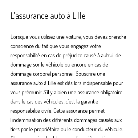
L’assurance auto à Lille
Lorsque vous utilisez une voiture, vous devez prendre 
conscience du fait que vous engagez votre 
responsabilité en cas de préjudice causé à autrui, de 
dommage sur le véhicule ou encore en cas de 
dommage corporel personnel. Souscrire une 
assurance auto à Lille est dès lors indispensable pour 
vous prémunir. S’il y a bien une assurance obligatoire 
dans le cas des véhicules, c’est la garantie 
responsabilité civile. Cette assurance permet 
l’indemnisation des différents dommages causés aux 
tiers par le propriétaire ou le conducteur du véhicule. 