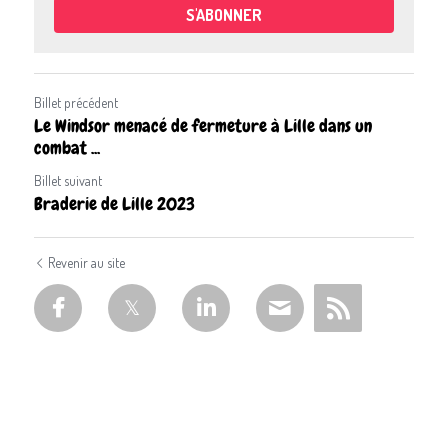
S'ABONNER
Billet précédent
Le Windsor menacé de fermeture à Lille dans un
combat ...
Billet suivant
Braderie de Lille 2023
Revenir au site