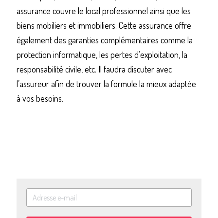
assurance couvre le local professionnel ainsi que les 
biens mobiliers et immobiliers. Cette assurance offre 
également des garanties complémentaires comme la 
protection informatique, les pertes d’exploitation, la 
responsabilité civile, etc. Il faudra discuter avec 
l’assureur afin de trouver la formule la mieux adaptée 
à vos besoins.