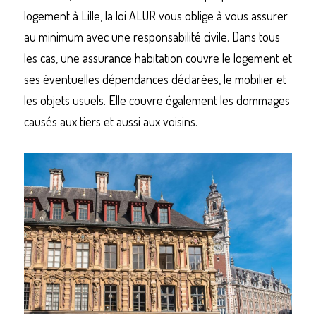
logement à Lille, la loi ALUR vous oblige à vous assurer 
au minimum avec une responsabilité civile. Dans tous 
les cas, une assurance habitation couvre le logement et 
ses éventuelles dépendances déclarées, le mobilier et 
les objets usuels. Elle couvre également les dommages 
causés aux tiers et aussi aux voisins.