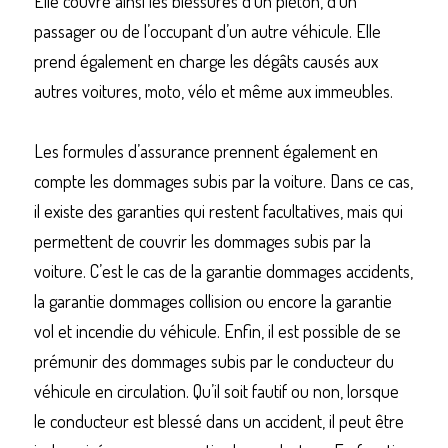
Elle couvre ainsi les blessures d’un piéton, d’un 
passager ou de l’occupant d’un autre véhicule. Elle 
prend également en charge les dégâts causés aux 
autres voitures, moto, vélo et même aux immeubles.
Les formules d’assurance prennent également en 
compte les dommages subis par la voiture. Dans ce cas, 
il existe des garanties qui restent facultatives, mais qui 
permettent de couvrir les dommages subis par la 
voiture. C’est le cas de la garantie dommages accidents, 
la garantie dommages collision ou encore la garantie 
vol et incendie du véhicule. Enfin, il est possible de se 
prémunir des dommages subis par le conducteur du 
véhicule en circulation. Qu’il soit fautif ou non, lorsque 
le conducteur est blessé dans un accident, il peut être 