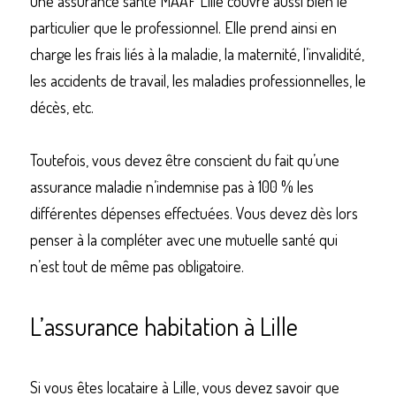
une assurance santé
MAAF Lille
couvre aussi bien le 
particulier que le professionnel. Elle prend ainsi en 
charge les frais liés à la maladie, la maternité, l’invalidité, 
les accidents de travail, les maladies professionnelles, le 
décès, etc.
Toutefois, vous devez être conscient du fait qu’une 
assurance maladie n’indemnise pas à 100 % les 
différentes dépenses effectuées. Vous devez dès lors 
penser à la compléter avec une mutuelle santé qui 
n’est tout de même pas obligatoire.
L’assurance habitation à Lille
Si vous êtes locataire à Lille, vous devez savoir que 