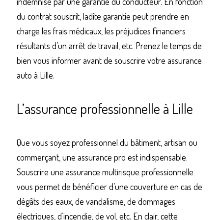
indemnisé par une garantie du conducteur. En fonction 
du contrat souscrit, ladite garantie peut prendre en 
charge les frais médicaux, les préjudices financiers 
résultants d’un arrêt de travail, etc. Prenez le temps de 
bien vous informer avant de souscrire votre assurance 
auto à Lille.
L’assurance professionnelle à Lille
Que vous soyez professionnel du bâtiment, artisan ou 
commerçant, une assurance pro est indispensable. 
Souscrire une assurance multirisque professionnelle 
vous permet de bénéficier d’une couverture en cas de 
dégâts des eaux, de vandalisme, de dommages 
électriques, d’incendie, de vol, etc. En clair, cette 