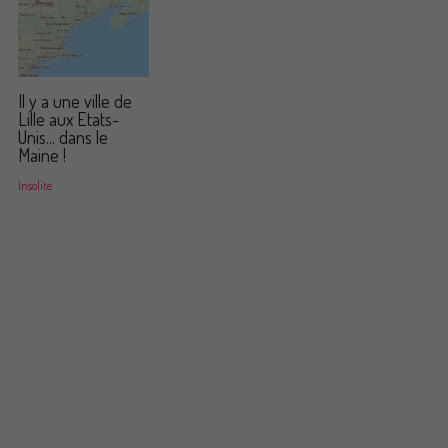
Il y a une ville de
Lille aux Etats-
Unis... dans le
Maine !
Insolite