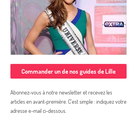
Commander un de nos guides de Lille
Abonnez-vous à notre newsletter et recevez les 
articles en avant-première. C'est simple : indiquez votre 
adresse e-mail ci-dessous.