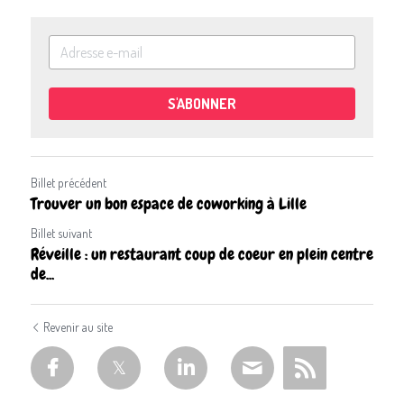
S'ABONNER
Billet précédent
Trouver un bon espace de coworking à Lille
Billet suivant
Réveille : un restaurant coup de coeur en plein centre
de...
Revenir au site