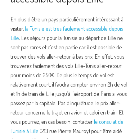
En plus d’être un pays particulièrement intéressant à 
visiter, 
la Tunisie est très facilement accessible depuis 
Lille
. Les séjours pour la Tunisie au départ de Lille ne 
sont pas rares et c’est en partie car il est possible de 
trouver des vols aller-retour à bas prix. En effet, vous 
trouverez facilement des vols Lille-Tunis aller-retour 
pour moins de 250€. De plus le temps de vol est 
relativement court, il faudra compter environ 2h de vol 
et 1h de train de Lille jusqu’à l’aéroport de Paris si vous 
passez par la capitale. Pas d’inquiétude, le prix aller-
retour concerne le trajet en avion et celui en train. Et 
vous pourrez, en cas besoin, contacter 
le consulat de 
Tunisie à Lille
 (213 rue Pierre Mauroy) pour être aidé 