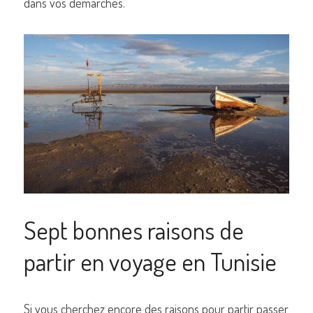
dans vos démarches.
Sept bonnes raisons de 
partir en voyage en Tunisie
Si vous cherchez encore des raisons pour partir passer 