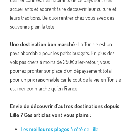
des rencontres. Les habitants de ce pays sont très 
accueillants et adorent faire découvrir leur culture et 
leurs traditions. De quoi rentrer chez vous avec des 
souvenirs plein la tête.
Une destination bon marché
 : La Tunisie est un 
pays abordable pour les petits budgets. En plus des 
vols pas chers à moins de 250€ aller-retour, vous 
pourrez profiter sur place d’un dépaysement total 
pour un prix raisonnable car le coût de la vie en Tunisie 
est meilleur marché qu’en France.
Envie de découvrir d'autres destinations depuis 
Lille ? Ces articles vont vous plaire :
Les 
meilleures plages
 à côté de Lille