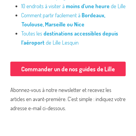
10 endroits à visiter à 
moins d'une heure
 de Lille
Comment partir facilement à 
Bordeaux, 
Toulouse, Marseille ou Nice
Toutes les 
destinations accessibles depuis 
l'aéroport
 de Lille Lesquin
Commander un de nos guides de Lille
Abonnez-vous à notre newsletter et recevez les 
articles en avant-première. C'est simple : indiquez votre 
adresse e-mail ci-dessous.