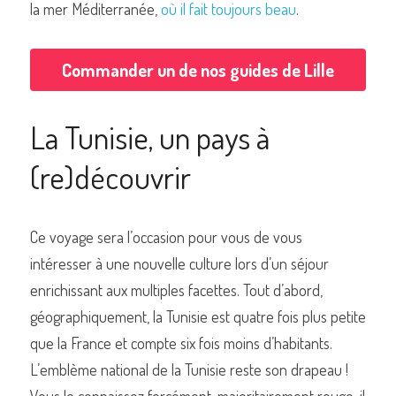
la mer Méditerranée, 
où il fait toujours beau
.
Commander un de nos guides de Lille
Commander un de nos livres sur Lille
La Tunisie, un pays à 
(re)découvrir
Ce voyage sera l’occasion pour vous de vous 
intéresser à une nouvelle culture lors d’un séjour 
enrichissant aux multiples facettes. Tout d’abord, 
géographiquement, la Tunisie est quatre fois plus petite 
que la France et compte six fois moins d’habitants. 
L’emblème national de la Tunisie reste son drapeau ! 