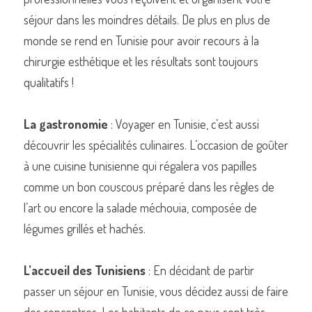
séjour dans les moindres détails. De plus en plus de 
monde se rend en Tunisie pour avoir recours à la 
chirurgie esthétique et les résultats sont toujours 
qualitatifs !
La gastronomie
 : Voyager en Tunisie, c’est aussi 
découvrir les spécialités culinaires. L’occasion de goûter 
à une cuisine tunisienne qui régalera vos papilles 
comme un bon couscous préparé dans les règles de 
l’art ou encore la salade méchouia, composée de 
légumes grillés et hachés.
L’accueil des Tunisiens
 : En décidant de partir 
passer un séjour en Tunisie, vous décidez aussi de faire 