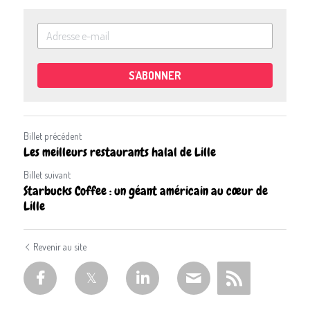
S'ABONNER
Billet précédent
Les meilleurs restaurants halal de Lille
Billet suivant
Starbucks Coffee : un géant américain au cœur de
Lille
Revenir au site