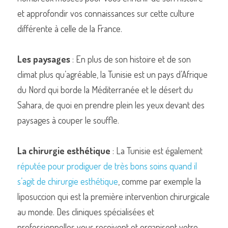
et approfondir vos connaissances sur cette culture 
différente à celle de la France.
Les paysages
 : En plus de son histoire et de son 
climat plus qu’agréable, la Tunisie est un pays d’Afrique 
du Nord qui borde la Méditerranée et le désert du 
Sahara, de quoi en prendre plein les yeux devant des 
paysages à couper le souffle.
La chirurgie esthétique
 : La Tunisie est également 
réputée pour prodiguer de très bons soins quand il 
s’agit de chirurgie esthétique
, comme par exemple la 
liposuccion qui est la première intervention chirurgicale 
au monde. Des cliniques spécialisées et 
professionnelles vous reçoivent et organisent votre 