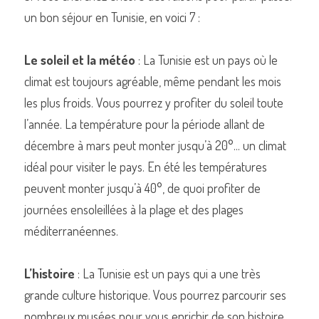
un bon séjour en Tunisie, en voici 7 :
Le soleil et la météo
 : La Tunisie est un pays où le 
climat est toujours agréable, même pendant les mois 
les plus froids. Vous pourrez y profiter du soleil toute 
l’année. La température pour la période allant de 
décembre à mars peut monter jusqu’à 20°... un climat 
idéal pour visiter le pays. En été les températures 
peuvent monter jusqu’à 40°, de quoi profiter de 
journées ensoleillées à la plage et des plages 
méditerranéennes.
L’histoire
 : La Tunisie est un pays qui a une très 
grande culture historique. Vous pourrez parcourir ses 
nombreux musées pour vous enrichir de son histoire 