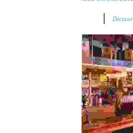
Découvrir