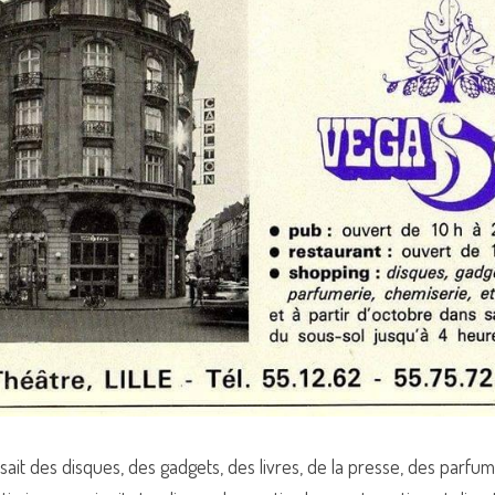
ait des disques, des gadgets, des livres, de la presse, des parfum