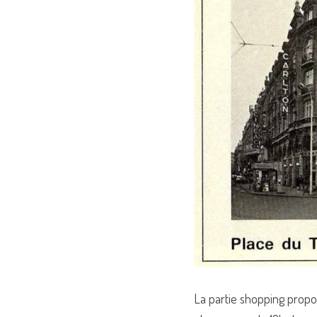
La partie shopping propos