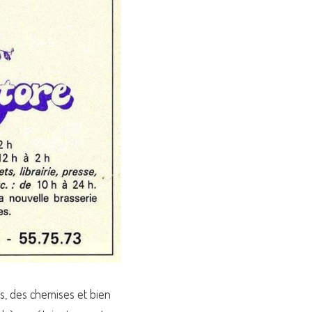
s, des chemises et bien 