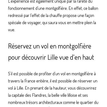
L’expérience est également unique par la rareté du 
fonctionnement d’une montgolfière. En effet, ce ballon 
redressé par l’effet de la chauffe propose une façon 
spéciale de voyager, qui saura vous en mettre plein la 
vue.
Réservez un vol en montgolfière 
pour découvrir Lille vue d’en haut
S’il est possible de profiter d’un vol en montgolfière à 
travers la France entière, il est possible de réserver un 
vol à Lille. En prenant de la hauteur, vous découvrirez 
la capitale des Flandres, la belle ville lilloise et ses 
nombreux trésors architecturaux comme le quartier du 