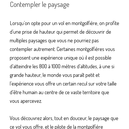
Contempler le paysage
Lorsqu’on opte pour un vol en montgolfière, on profite 
d’une prise de hauteur qui permet de découvrir de 
multiples paysages que vous ne pourriez pas 
contempler autrement. Certaines montgolfières vous 
proposent une expérience unique où il est possible 
d’atteindre les 800 à 1000 mètres d’altitudes, à une si 
grande hauteur, le monde vous paraît petit et 
l’expérience vous offre un certain recul sur votre taille 
d’être humain au centre de ce vaste territoire que 
vous apercevez.
Vous découvrez alors, tout en douceur, le paysage que 
ce vol vous offre, et le pilote de la montgolfière 