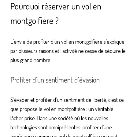
Pourquoi réserver un vol en 
montgolfière ?
Commander un de nos livres sur Lille
L’envie de profiter d’un vol en montgolfière s’explique 
par plusieurs raisons et l’activité ne cesse de séduire le 
plus grand nombre.
Profiter d’un sentiment d’évasion
S’évader et profiter d’un sentiment de liberté, c’est ce 
que propose le vol en montgolfière : un véritable 
lâcher prise. Dans une société où les nouvelles 
technologies sont omniprésentes, profiter d’une 
expérience comme un vol de montgolfière ne peut 