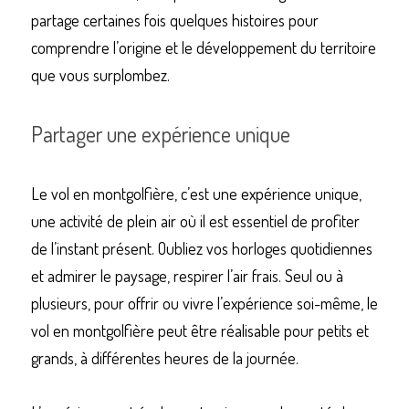
partage certaines fois quelques histoires pour 
comprendre l’origine et le développement du territoire 
que vous surplombez.
Partager une expérience unique
Le vol en montgolfière, c’est une expérience unique, 
une activité de plein air où il est essentiel de profiter 
de l’instant présent. Oubliez vos horloges quotidiennes 
et admirer le paysage, respirer l’air frais. Seul ou à 
plusieurs, pour offrir ou vivre l’expérience soi-même, le 
vol en montgolfière peut être réalisable pour petits et 
grands, à différentes heures de la journée.