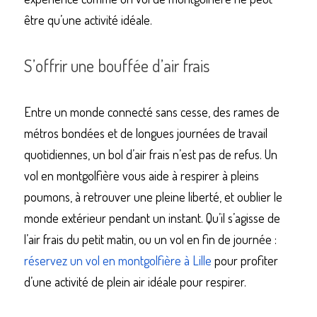
être qu’une activité idéale.
S’offrir une bouffée d’air frais
Entre un monde connecté sans cesse, des rames de 
métros bondées et de longues journées de travail 
quotidiennes, un bol d’air frais n’est pas de refus. Un 
vol en montgolfière vous aide à respirer à pleins 
poumons, à retrouver une pleine liberté, et oublier le 
monde extérieur pendant un instant. Qu’il s’agisse de 
l’air frais du petit matin, ou un vol en fin de journée : 
réservez un vol en montgolfière à Lille
 pour profiter 
d’une activité de plein air idéale pour respirer.