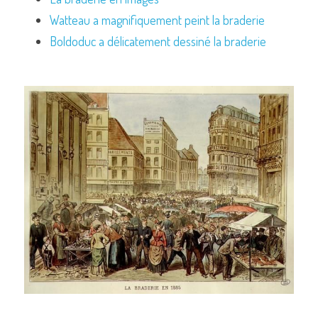
Watteau a magnifiquement peint la braderie
Boldoduc a délicatement dessiné la braderie