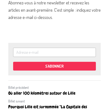
Abonnez-vous à notre newsletter et recevez les 
articles en avant-première. C'est simple : indiquez votre 
adresse e-mail ci-dessous.
S'ABONNER
Billet précédent
Où aller 100 kilomètres autour de Lille
Billet suivant
Pourquoi Lille est surnommée "La Capitale des