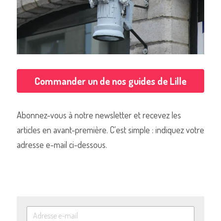
Commander un de nos guides de Lille
Abonnez-vous à notre newsletter et recevez les 
articles en avant-première. C'est simple : indiquez votre 
adresse e-mail ci-dessous.