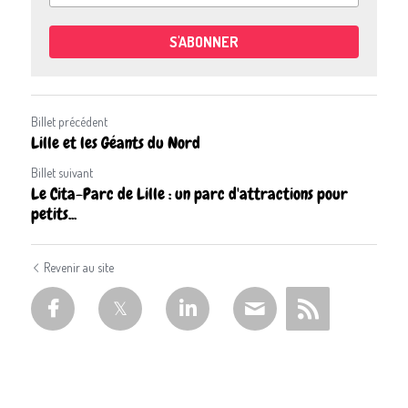
S'ABONNER
Billet précédent
Lille et les Géants du Nord
Billet suivant
Le Cita-Parc de Lille : un parc d'attractions pour
petits...
Revenir au site