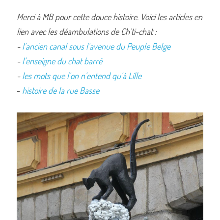
Merci à MB pour cette douce histoire. Voici les articles en 
lien avec les déambulations de Ch'ti-chat :
- 
l'ancien canal sous l'avenue du Peuple Belge
- 
l'enseigne du chat barré
- 
les mots que l'on n'entend qu'à Lille
- 
histoire de la rue Basse