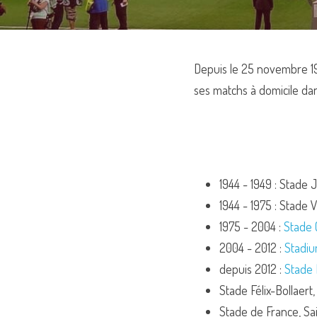
Depuis le 25 novembre 19
ses matchs à domicile dans.
1944 - 1949 : Stad
1944 - 1975 : Stade
1975 - 2004 : 
Stade 
2004 - 2012 : 
Stadiu
depuis 2012 : 
Stade 
Stade Félix-Bollaert
Stade de France, Sa