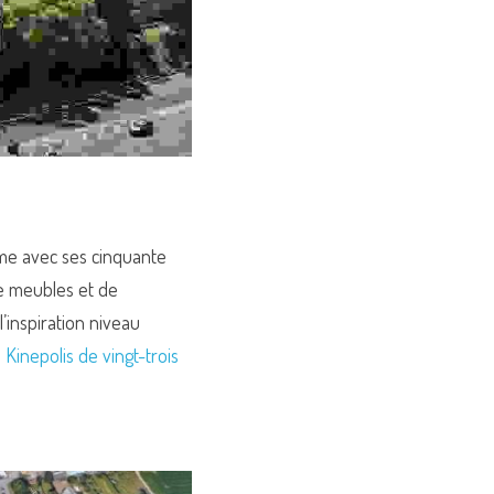
me avec ses cinquante 
 meubles et de 
inspiration niveau 
Kinepolis de vingt-trois 