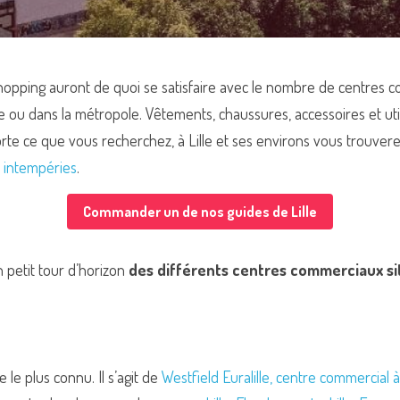
shopping auront de quoi se satisfaire avec le nombre de centres 
 ou dans la métropole. Vêtements, chaussures, accessoires et utilita
te ce que vous recherchez, à Lille et ses environs vous trouverez 
 intempéries
.
Commander un de nos guides de Lille
petit tour d’horizon 
des différents centres commerciaux sit
le plus connu. Il s’agit de 
Westfield Euralille
, centre commercial à 