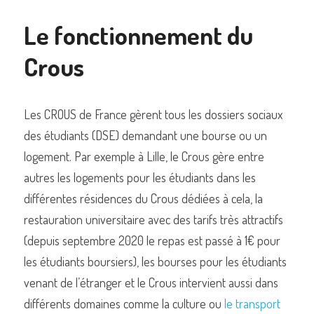
Le fonctionnement du 
Crous
Les CROUS de France gèrent tous les dossiers sociaux 
des étudiants (DSE) demandant une bourse ou un 
logement. Par exemple à Lille, le Crous gère entre 
autres les logements pour les étudiants dans les 
différentes résidences du Crous dédiées à cela, la 
restauration universitaire avec des tarifs très attractifs 
(depuis septembre 2020 le repas est passé à 1€ pour 
les étudiants boursiers), les bourses pour les étudiants 
venant de l’étranger et le Crous intervient aussi dans 
différents domaines comme la culture ou 
le transport 