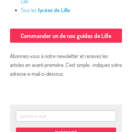
Lille
Tous les 
lycées de Lille
Commander un de nos guides de Lille
Abonnez-vous à notre newsletter et recevez les 
articles en avant-première. C'est simple : indiquez votre 
adresse e-mail ci-dessous.