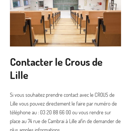
Contacter le Crous de 
Lille
Si vous souhaitez prendre contact avec le CROUS de 
Lille vous pouvez directement le faire par numéro de 
téléphone au : 03 20 88 66 00 ou vous rendre sur 
place au 74 rue de Cambrai à Lille afin de demander de 
plus amples informations.