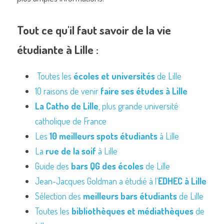
Tout ce qu'il faut savoir de la vie 
étudiante à Lille :
Toutes les 
écoles et universités
 de Lille
10 raisons de venir 
faire ses études à Lille
La Catho de Lille
, plus grande université 
catholique de France
Les 
10 meilleurs spots étudiants
 à Lille
La 
rue de la soif
 à Lille
Guide des 
bars QG des écoles
 de Lille
Jean-Jacques Goldman a étudié à l'
EDHEC à Lille
Sélection des 
meilleurs bars étudiants
 de Lille
Toutes les 
bibliothèques et médiathèques
 de 