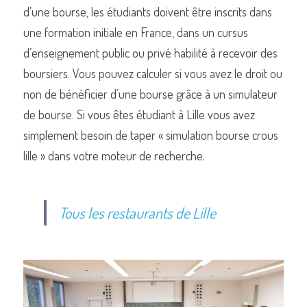
d’une bourse, les étudiants doivent être inscrits dans 
une formation initiale en France, dans un cursus 
d’enseignement public ou privé habilité à recevoir des 
boursiers. Vous pouvez calculer si vous avez le droit ou 
non de bénéficier d’une bourse grâce à un simulateur 
de bourse. Si vous êtes étudiant à Lille vous avez 
simplement besoin de taper « simulation bourse crous 
lille » dans votre moteur de recherche.
Tous les restaurants de Lille