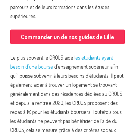
parcours et de leurs formations dans les études 
supérieures.
Commander un de nos livres sur Lille
Commander un de nos guides de Lille
Le plus souvent le CROUS aide
 les étudiants ayant 
besoin d’une bourse
 d’enseignement supérieur afin 
qu’il puisse subvenir à leurs besoins d’étudiants. Il peut 
également aider à trouver un logement se trouvant 
généralement dans des résidences dédiées au CROUS 
et depuis la rentrée 2020, les CROUS proposent des 
repas à 1€ pour les étudiants boursiers. Toutefois tous 
les étudiants ne peuvent pas bénéficier de l’aide du 
CROUS, cela se mesure grâce à des critères sociaux.