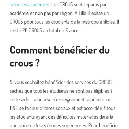
selon les académies
. Les CROUS sont répartis par 
académie et non pas par région. À Lille, il existe un 
CROUS pour tous les étudiants de la métropole lilloise. Il 
existe 26 CROUS au total en France.
Comment bénéficier du 
crous ?
Si vous souhaitez bénéficier des services du CROUS, 
sachez que tous les étudiants ne sont pas éligibles à 
cette aide. La bourse d’enseignement supérieur ou 
DSE se fait sur critères sociaux et est accordée à tous 
les étudiants ayant des difficultés matérielles dans la 
poursuite de leurs études supérieures. Pour bénéficier 