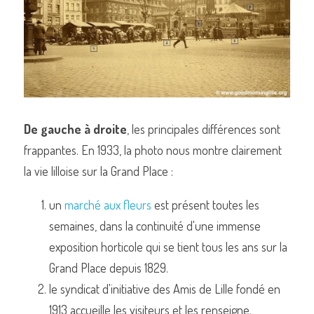
De gauche à droite
, les principales différences sont 
frappantes. En 1933, la photo nous montre clairement 
la vie lilloise sur la Grand Place :
un 
marché aux fleurs
 est présent toutes les 
semaines, dans la continuité d'une immense 
exposition horticole qui se tient tous les ans sur la 
Grand Place depuis 1829.
le syndicat d'initiative des Amis de Lille fondé en 
1913 accueille les visiteurs et les renseigne.