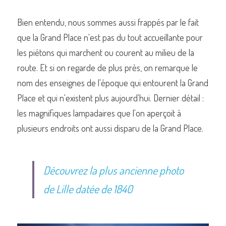
Bien entendu, nous sommes aussi frappés par le fait 
que la Grand Place n'est pas du tout accueillante pour 
les piétons qui marchent ou courent au milieu de la 
route. Et si on regarde de plus près, on remarque le 
nom des enseignes de l'époque qui entourent la Grand 
Place et qui n'existent plus aujourd'hui. Dernier détail : 
les magnifiques lampadaires que l'on aperçoit à 
plusieurs endroits ont aussi disparu de la Grand Place.
Découvrez la plus ancienne photo 
de Lille datée de 1840