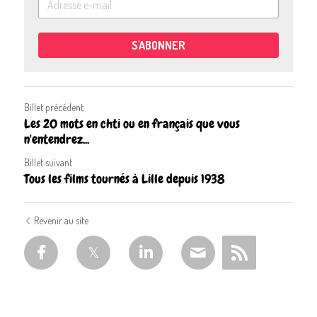
S'ABONNER
Billet précédent
Les 20 mots en chti ou en français que vous
n'entendrez...
Billet suivant
Tous les films tournés à Lille depuis 1938
Revenir au site