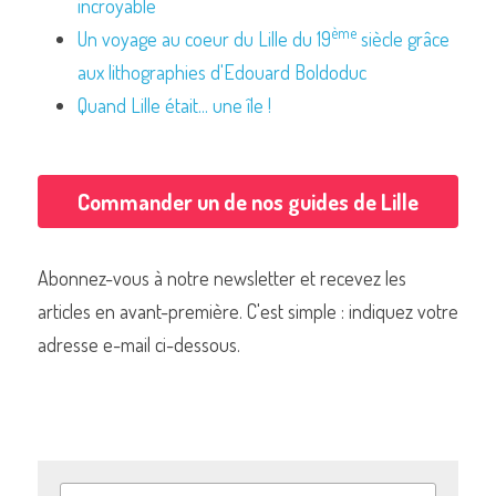
incroyable
ème
Un voyage au coeur du Lille du 19
 siècle grâce 
aux lithographies d'Edouard Boldoduc
Quand Lille était... une île !
Commander un de nos guides de Lille
Abonnez-vous à notre newsletter et recevez les 
articles en avant-première. C'est simple : indiquez votre 
adresse e-mail ci-dessous.