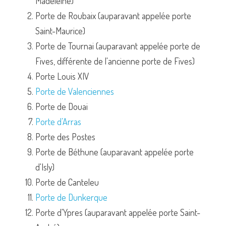
Madeleine)
Porte de Roubaix (auparavant appelée porte 
Saint-Maurice)
Porte de Tournai (auparavant appelée porte de 
Fives, différente de l'ancienne porte de Fives)
Porte Louis XIV
Porte de Valenciennes
Porte de Douai
Porte d’Arras
Porte des Postes
Porte de Béthune (auparavant appelée porte 
d'Isly)
Porte de Canteleu
Porte de Dunkerque
Porte d'Ypres (auparavant appelée porte Saint-