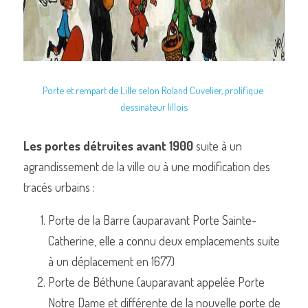
Porte et rempart de Lille selon Roland Cuvelier, prolifique 
dessinateur lillois
Les portes détruites avant 1900
 suite à un 
agrandissement de la ville ou à une modification des 
tracés urbains :
Porte de la Barre (auparavant Porte Sainte-
Catherine, elle a connu deux emplacements suite 
à un déplacement en 1677)
Porte de Béthune (auparavant appelée Porte 
Notre Dame et différente de la nouvelle porte de 