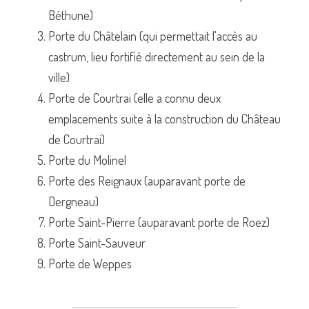
Béthune)
Porte du Châtelain (qui permettait l'accès au 
castrum, lieu fortifié directement au sein de la 
ville)
Porte de Courtrai (elle a connu deux 
emplacements suite à la construction du Château 
de Courtrai)
Porte du Molinel
Porte des Reignaux (auparavant porte de 
Dergneau)
Porte Saint-Pierre (auparavant porte de Roez)
Porte Saint-Sauveur
Porte de Weppes