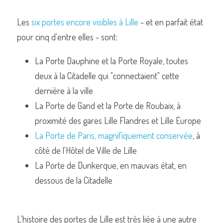
Les 
six portes encore visibles à Lille
 - et en parfait état 
pour cinq d'entre elles - sont:
La Porte Dauphine et la Porte Royale, toutes 
deux à la Citadelle qui "connectaient" cette 
dernière à la ville
La Porte de Gand et la Porte de Roubaix, à 
proximité des gares Lille Flandres et Lille Europe
La Porte de Paris, magnifiquement conservée
, à 
côté de l'Hôtel de Ville de Lille
La Porte de Dunkerque, en mauvais état, en 
dessous de la Citadelle
L'histoire des portes de Lille est très liée à une autre 