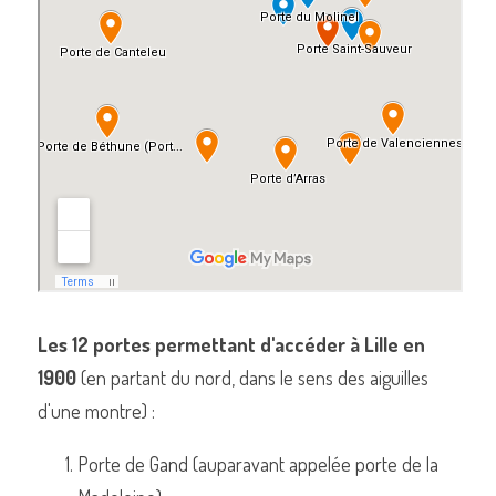
Les 12 portes permettant d'accéder à Lille en 
1900
 (en partant du nord, dans le sens des aiguilles 
d'une montre) :
Porte de Gand (auparavant appelée porte de la 