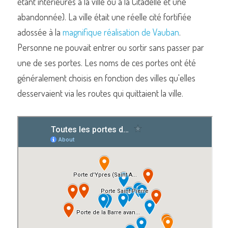
étant intérieures à la ville ou à la Citadelle et une 
abandonnée). La ville était une réelle cité fortifiée 
adossée à la 
magnifique réalisation de Vauban
. 
Personne ne pouvait entrer ou sortir sans passer par 
une de ses portes. Les noms de ces portes ont été 
généralement choisis en fonction des villes qu'elles 
desservaient via les routes qui quittaient la ville.