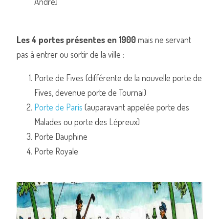
André)
Les 4 portes présentes en 1900
 mais ne servant 
pas à entrer ou sortir de la ville :
Porte de Fives (différente de la nouvelle porte de 
Fives, devenue porte de Tournai)
Porte de Paris
 (auparavant appelée porte des 
Malades ou porte des Lépreux)
Porte Dauphine
Porte Royale