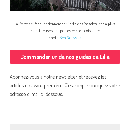
La Porte de Paris (anciennement Porte des Malades) est la plus 
majestueuses des portes encore existantes
photo 
Seb Soltysiak
Commander un de nos guides de Lille
Abonnez-vous à notre newsletter et recevez les 
articles en avant-première. C'est simple : indiquez votre 
adresse e-mail ci-dessous.